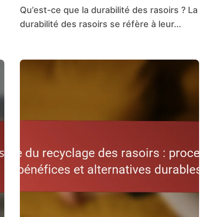
Qu’est-ce que la durabilité des rasoirs ? La
durabilité des rasoirs se réfère à leur...