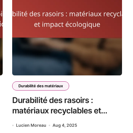
Durabilité des matériaux
Durabilité des rasoirs :
matériaux recyclables et
impact écologique
Lucien Moreau
Aug 4, 2025