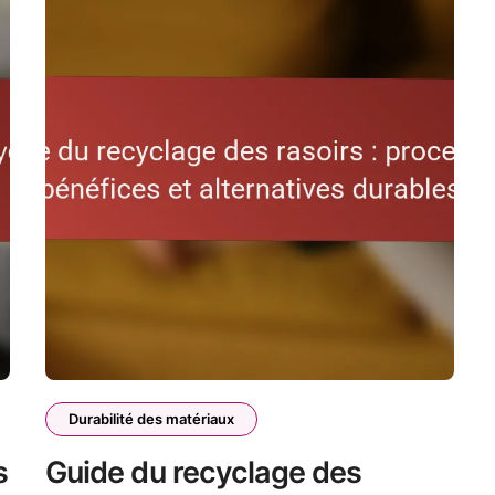
Durabilité des matériaux
s
Guide du recyclage des