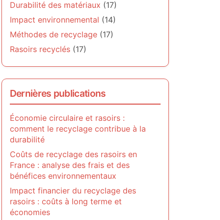
Durabilité des matériaux
(17)
Impact environnemental
(14)
Méthodes de recyclage
(17)
Rasoirs recyclés
(17)
Dernières publications
Économie circulaire et rasoirs :
comment le recyclage contribue à la
durabilité
Coûts de recyclage des rasoirs en
France : analyse des frais et des
bénéfices environnementaux
Impact financier du recyclage des
rasoirs : coûts à long terme et
économies