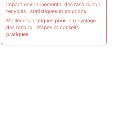
Impact environnemental des rasoirs non
recyclés : statistiques et solutions
Meilleures pratiques pour le recyclage
des rasoirs : étapes et conseils
pratiques