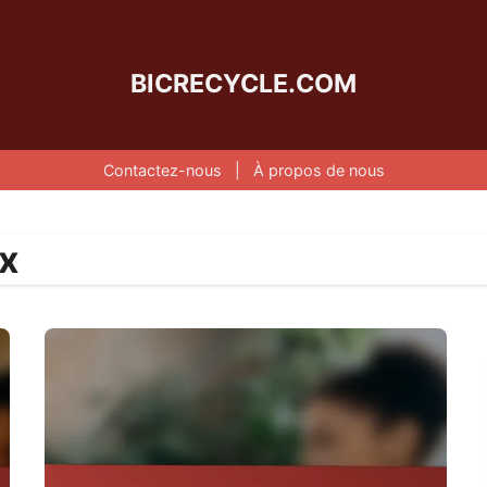
BICRECYCLE.COM
Contactez-nous
|
À propos de nous
ux