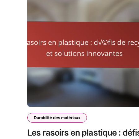
Durabilité des matériaux
Les rasoirs en plastique : défi