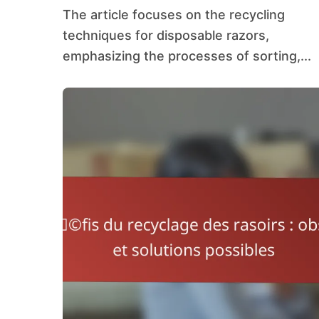
The article focuses on the recycling
techniques for disposable razors,
emphasizing the processes of sorting,...