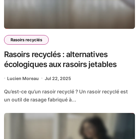
Rasoirs recyclés
Rasoirs recyclés : alternatives
écologiques aux rasoirs jetables
Lucien Moreau
Jul 22, 2025
Qu’est-ce qu’un rasoir recyclé ? Un rasoir recyclé est
un outil de rasage fabriqué à...