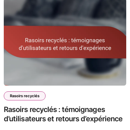
Rasoirs recyclés
Rasoirs recyclés : témoignages
d’utilisateurs et retours d’expérience