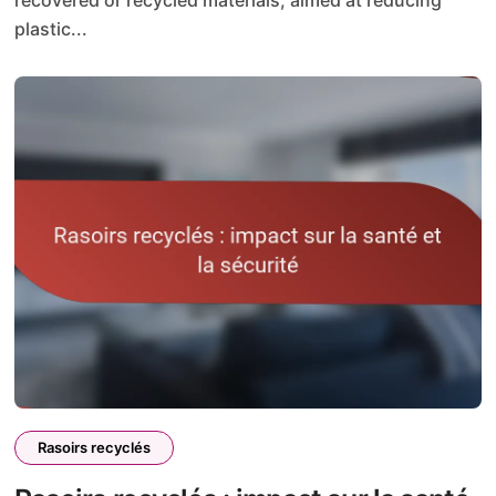
plastic...
Rasoirs recyclés