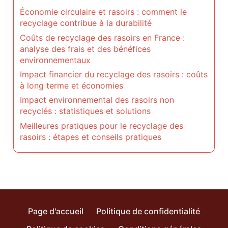
Économie circulaire et rasoirs : comment le
recyclage contribue à la durabilité
Coûts de recyclage des rasoirs en France :
analyse des frais et des bénéfices
environnementaux
Impact financier du recyclage des rasoirs : coûts
à long terme et économies
Impact environnemental des rasoirs non
recyclés : statistiques et solutions
Meilleures pratiques pour le recyclage des
rasoirs : étapes et conseils pratiques
Page d'accueil
Politique de confidentialité