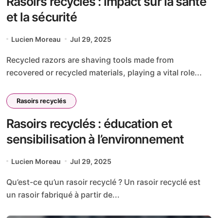
Rasoirs recyclés : impact sur la santé
et la sécurité
Lucien Moreau
Jul 29, 2025
Recycled razors are shaving tools made from
recovered or recycled materials, playing a vital role...
Rasoirs recyclés
Rasoirs recyclés : éducation et
sensibilisation à l’environnement
Lucien Moreau
Jul 29, 2025
Qu’est-ce qu’un rasoir recyclé ? Un rasoir recyclé est
un rasoir fabriqué à partir de...