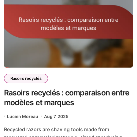
Rasoirs recyclés
Rasoirs recyclés : comparaison entre
modèles et marques
Lucien Moreau
Aug 7, 2025
Recycled razors are shaving tools made from