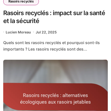
Rasoirs recyclés
Rasoirs recyclés : impact sur la santé
et la sécurité
Lucien Moreau
Jul 22, 2025
Quels sont les rasoirs recyclés et pourquoi sont-ils
importants ? Les rasoirs recyclés sont des...