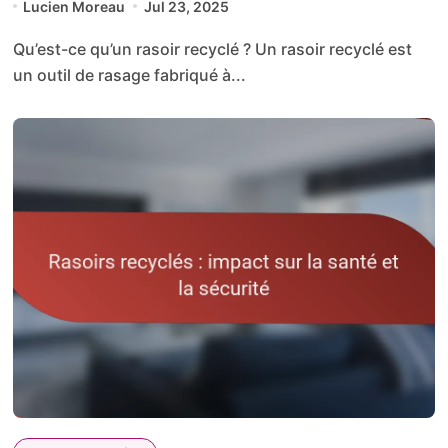
Lucien Moreau
Jul 23, 2025
Qu’est-ce qu’un rasoir recyclé ? Un rasoir recyclé est
un outil de rasage fabriqué à...