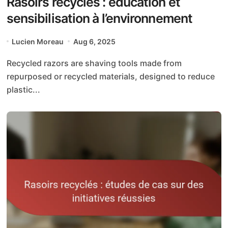
Rasoirs recyclés : éducation et
sensibilisation à l’environnement
Lucien Moreau
Aug 6, 2025
Recycled razors are shaving tools made from
repurposed or recycled materials, designed to reduce
plastic...