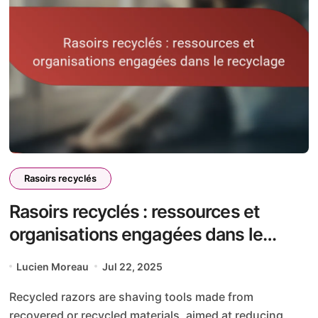
Rasoirs recyclés
Rasoirs recyclés : ressources et
organisations engagées dans le
recyclage
Lucien Moreau
Jul 22, 2025
Recycled razors are shaving tools made from
recovered or recycled materials, aimed at reducing