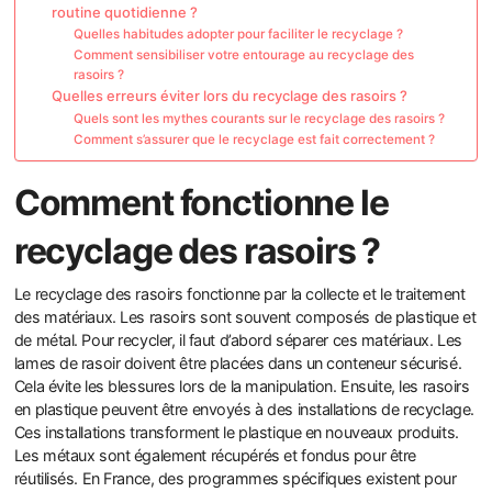
routine quotidienne ?
Quelles habitudes adopter pour faciliter le recyclage ?
Comment sensibiliser votre entourage au recyclage des
rasoirs ?
Quelles erreurs éviter lors du recyclage des rasoirs ?
Quels sont les mythes courants sur le recyclage des rasoirs ?
Comment s’assurer que le recyclage est fait correctement ?
Comment fonctionne le
recyclage des rasoirs ?
Le recyclage des rasoirs fonctionne par la collecte et le traitement
des matériaux. Les rasoirs sont souvent composés de plastique et
de métal. Pour recycler, il faut d’abord séparer ces matériaux. Les
lames de rasoir doivent être placées dans un conteneur sécurisé.
Cela évite les blessures lors de la manipulation. Ensuite, les rasoirs
en plastique peuvent être envoyés à des installations de recyclage.
Ces installations transforment le plastique en nouveaux produits.
Les métaux sont également récupérés et fondus pour être
réutilisés. En France, des programmes spécifiques existent pour