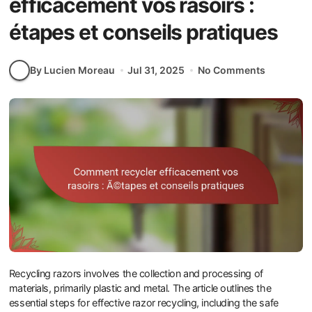
efficacement vos rasoirs :
étapes et conseils pratiques
By Lucien Moreau
Jul 31, 2025
No Comments
Recycling razors involves the collection and processing of
materials, primarily plastic and metal. The article outlines the
essential steps for effective razor recycling, including the safe