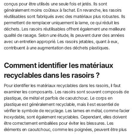
conçus pour être utilisés une seule fois et jetés. Ils sont
généralement moins coûteux à l’achat. En revanche, les rasoirs
réutilisables sont fabriqués avec des matériaux plus robustes. Ils
permettent de remplacer uniquement la lame, ce qui réduit les
déchets. Les rasoirs réutilisables offrent également une meilleure
qualité de rasage. Selon une étude, ils peuvent durer des années
avec un entretien approprié. Les rasoirs jetables, quant à eux,
contribuent à une augmentation des déchets plastiques.
Comment identifier les matériaux
recyclables dans les rasoirs ?
Pour identifier les matériaux recyclables dans les rasoirs, il faut
examiner les composants. Les rasoirs sont souvent composés de
plastique, de métal et parfois de caoutchouc. Le corps en
plastique est généralement recyclable, mais il est essentiel de
vérifier le symbole de recyclage. Les lames en métal, comme l’acier
inoxydable, sont également recyclables. Cependant, elles doivent
être correctement emballées pour éviter les blessures. Les
éléments en caoutchouc, comme les poignées, peuvent être plus