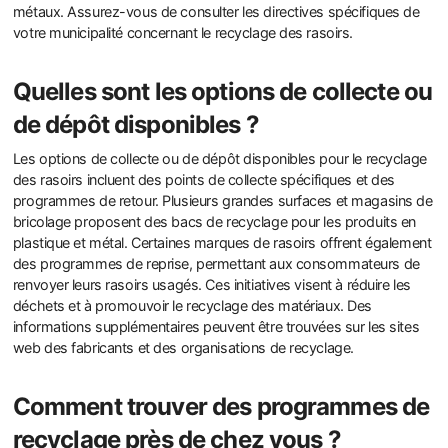
métaux. Assurez-vous de consulter les directives spécifiques de
votre municipalité concernant le recyclage des rasoirs.
Quelles sont les options de collecte ou
de dépôt disponibles ?
Les options de collecte ou de dépôt disponibles pour le recyclage
des rasoirs incluent des points de collecte spécifiques et des
programmes de retour. Plusieurs grandes surfaces et magasins de
bricolage proposent des bacs de recyclage pour les produits en
plastique et métal. Certaines marques de rasoirs offrent également
des programmes de reprise, permettant aux consommateurs de
renvoyer leurs rasoirs usagés. Ces initiatives visent à réduire les
déchets et à promouvoir le recyclage des matériaux. Des
informations supplémentaires peuvent être trouvées sur les sites
web des fabricants et des organisations de recyclage.
Comment trouver des programmes de
recyclage près de chez vous ?