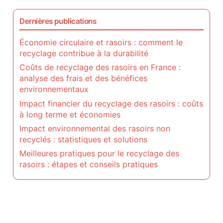
Dernières publications
Économie circulaire et rasoirs : comment le
recyclage contribue à la durabilité
Coûts de recyclage des rasoirs en France :
analyse des frais et des bénéfices
environnementaux
Impact financier du recyclage des rasoirs : coûts
à long terme et économies
Impact environnemental des rasoirs non
recyclés : statistiques et solutions
Meilleures pratiques pour le recyclage des
rasoirs : étapes et conseils pratiques