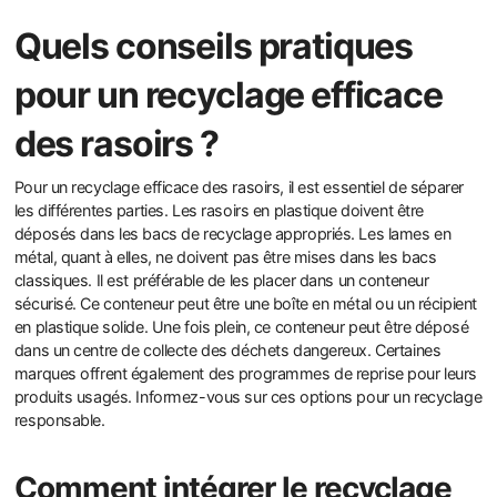
Quels conseils pratiques
pour un recyclage efficace
des rasoirs ?
Pour un recyclage efficace des rasoirs, il est essentiel de séparer
les différentes parties. Les rasoirs en plastique doivent être
déposés dans les bacs de recyclage appropriés. Les lames en
métal, quant à elles, ne doivent pas être mises dans les bacs
classiques. Il est préférable de les placer dans un conteneur
sécurisé. Ce conteneur peut être une boîte en métal ou un récipient
en plastique solide. Une fois plein, ce conteneur peut être déposé
dans un centre de collecte des déchets dangereux. Certaines
marques offrent également des programmes de reprise pour leurs
produits usagés. Informez-vous sur ces options pour un recyclage
responsable.
Comment intégrer le recyclage