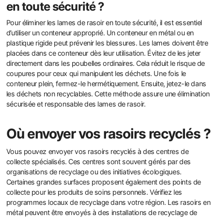
en toute sécurité ?
Pour éliminer les lames de rasoir en toute sécurité, il est essentiel
d’utiliser un conteneur approprié. Un conteneur en métal ou en
plastique rigide peut prévenir les blessures. Les lames doivent être
placées dans ce conteneur dès leur utilisation. Évitez de les jeter
directement dans les poubelles ordinaires. Cela réduit le risque de
coupures pour ceux qui manipulent les déchets. Une fois le
conteneur plein, fermez-le hermétiquement. Ensuite, jetez-le dans
les déchets non recyclables. Cette méthode assure une élimination
sécurisée et responsable des lames de rasoir.
Où envoyer vos rasoirs recyclés ?
Vous pouvez envoyer vos rasoirs recyclés à des centres de
collecte spécialisés. Ces centres sont souvent gérés par des
organisations de recyclage ou des initiatives écologiques.
Certaines grandes surfaces proposent également des points de
collecte pour les produits de soins personnels. Vérifiez les
programmes locaux de recyclage dans votre région. Les rasoirs en
métal peuvent être envoyés à des installations de recyclage de