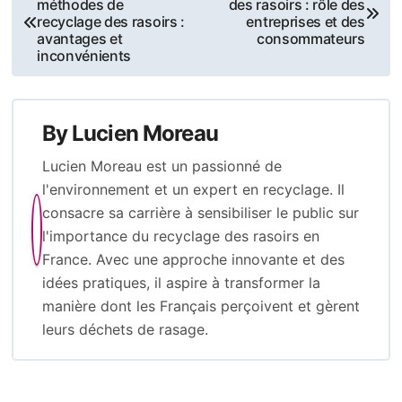
méthodes de
des rasoirs : rôle des
navigation
recyclage des rasoirs :
entreprises et des
avantages et
consommateurs
inconvénients
By
Lucien Moreau
Lucien Moreau est un passionné de
l'environnement et un expert en recyclage. Il
consacre sa carrière à sensibiliser le public sur
l'importance du recyclage des rasoirs en
France. Avec une approche innovante et des
idées pratiques, il aspire à transformer la
manière dont les Français perçoivent et gèrent
leurs déchets de rasage.