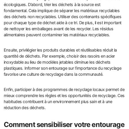
écologiques. D’abord, trier les déchets à la source est
fondamental. Cela implique de séparer les matériaux recyclables
des déchets non recyclables. Utiliser des contenants spécifiques
pour chaque type de déchet aide à ce tri. De plus, il est important
de nettoyer les emballages avant de les recycler. Les résidus
alimentaires peuvent contaminer les matériaux recyclables.
Ensuite, privilégier les produits durables et réutilisables réduit la
quantité de déchets. Par exemple, choisir des rasoirs en acier
inoxydable au lieu de modèles jetables diminue les déchets
plastiques. Informer son entourage sur l’importance du recyclage
favorise une culture de recyclage dans la communauté.
Enfin, participer à des programmes de recyclage locaux permet de
mieux comprendre les règles et les opportunités de recyclage. Ces
habitudes contribuent à un environnement plus sain et à une
réduction des déchets.
Comment sensibiliser votre entourage