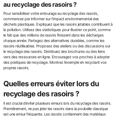
au recyclage des rasoirs ?
Pour sensibiliser votre entourage au recyclage des rasoirs,
commencez par informer sur l’impact environnemental des
déchets plastiques. Expliquez que les rasoirs jetables contribuent à
la pollution. Utilisez des statistiques pour illustrer ce point, comme
le fait que des millions de rasoirs finissent dans les décharges
chaque année. Partagez des alternatives durables, comme les
rasoirs réutilisables. Proposez des ateliers ou des discussions sur
le recyclage des rasoirs. Distribuez des brochures ou des liens
vers des ressources en ligne. Encouragez vos proches à adopter
des pratiques de recyclage. Montrez l’exemple en recyclant vos
propres rasoirs.
Quelles erreurs éviter lors du
recyclage des rasoirs ?
Il est crucial d’éviter plusieurs erreurs lors du recyclage des rasoirs.
Premièrement, ne pas jeter les rasoirs dans la poubelle classique
est une erreur fréquente. Les rasoirs contiennent des matériaux