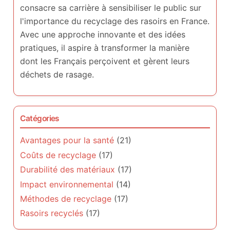
consacre sa carrière à sensibiliser le public sur
l'importance du recyclage des rasoirs en France.
Avec une approche innovante et des idées
pratiques, il aspire à transformer la manière
dont les Français perçoivent et gèrent leurs
déchets de rasage.
Catégories
Avantages pour la santé
(21)
Coûts de recyclage
(17)
Durabilité des matériaux
(17)
Impact environnemental
(14)
Méthodes de recyclage
(17)
Rasoirs recyclés
(17)