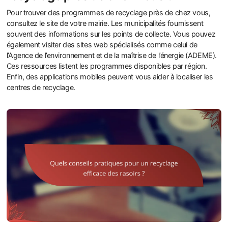
Pour trouver des programmes de recyclage près de chez vous,
consultez le site de votre mairie. Les municipalités fournissent
souvent des informations sur les points de collecte. Vous pouvez
également visiter des sites web spécialisés comme celui de
l’Agence de l’environnement et de la maîtrise de l’énergie (ADEME).
Ces ressources listent les programmes disponibles par région.
Enfin, des applications mobiles peuvent vous aider à localiser les
centres de recyclage.