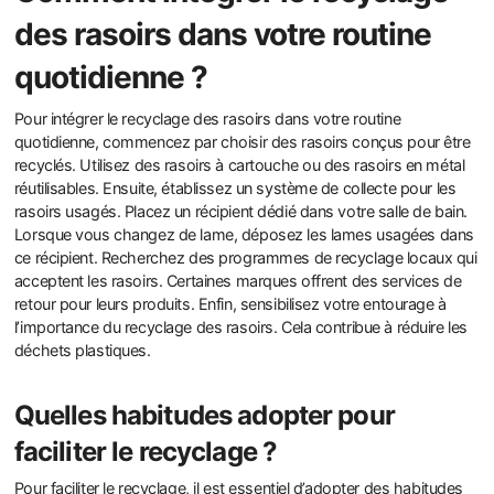
des rasoirs dans votre routine
quotidienne ?
Pour intégrer le recyclage des rasoirs dans votre routine
quotidienne, commencez par choisir des rasoirs conçus pour être
recyclés. Utilisez des rasoirs à cartouche ou des rasoirs en métal
réutilisables. Ensuite, établissez un système de collecte pour les
rasoirs usagés. Placez un récipient dédié dans votre salle de bain.
Lorsque vous changez de lame, déposez les lames usagées dans
ce récipient. Recherchez des programmes de recyclage locaux qui
acceptent les rasoirs. Certaines marques offrent des services de
retour pour leurs produits. Enfin, sensibilisez votre entourage à
l’importance du recyclage des rasoirs. Cela contribue à réduire les
déchets plastiques.
Quelles habitudes adopter pour
faciliter le recyclage ?
Pour faciliter le recyclage, il est essentiel d’adopter des habitudes