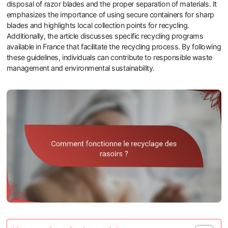
disposal of razor blades and the proper separation of materials. It
emphasizes the importance of using secure containers for sharp
blades and highlights local collection points for recycling.
Additionally, the article discusses specific recycling programs
available in France that facilitate the recycling process. By following
these guidelines, individuals can contribute to responsible waste
management and environmental sustainability.