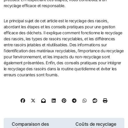
recyclage efficace et responsable.
Le principal sujet de cet article est le recyclage des rasoirs,
abordant les étapes et les conseils pratiques pour une gestion
efficace des déchets. Il explique comment fonctionne le recyclage
des rasoirs, les types de rasoirs recyclables, et les différences
entre rasoirs jetables et réutilisables. Des informations sur
l’identification des matériaux recyclables, l’importance du recyclage
pour l’environnement, et les impacts du non-recyclage sont
également présentées. Enfin, des conseils pratiques pour intégrer
le recyclage des rasoirs dans la routine quotidienne et éviter les
erreurs courantes sont fournis.
Post
Comparaison des
Coûts de recyclage