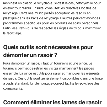
rasoir est en plastique recyclable. Si c’est le cas, nettoyez-le pour
enlever tout résidu. Ensuite, consultez les directives locales de
recyclage. Certaines municipalités acceptent les rasoirs en
plastique dans les bacs de recyclage. D’autres peuvent avoir des
programmes spécifiques pour les produits de soins personnels.
Enfin, assurez-vous de respecter les règles de tri pour maximiser
le recyclage.
Quels outils sont nécessaires pour
démonter un rasoir ?
Pour démonter un rasoir, il faut un tournevis et une pince. Le
tournevis permet de retirer les vis qui maintiennent les pièces
ensemble. La pince est utile pour saisir et manipuler les éléments
du rasoir. Ces outils sont généralement disponibles dans une boîte
à outils standard. Un démontage correct facilite le recyclage des
composants.
Comment éliminer les lames de rasoir