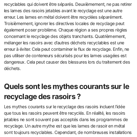
recyclables qui doivent être séparés. Deuxièmement, ne pas retirer
les lames des rasoirs jetables avant le recyclage est une autre
erreur. Les lames en métal doivent être recyclées séparément.
Troisièmement, ignorer les directives locales de recyclage peut
également poser problème. Chaque région a ses propres règles
concernant le recyclage des objets tranchants. Quatrièmement,
mélanger les rasoirs avec d’autres déchets recyclables est une
erreur à éviter. Cela peut contaminer le flux de recyclage. Enfin, ne
pas utiliser de conteneurs sécurisés pour les lames usagées est
dangereux. Cela peut causer des blessures lors du traitement des
déchets.
Quels sont les mythes courants sur le
recyclage des rasoirs ?
Les mythes courants sur le recyclage des rasoirs incluent l’idée
que tous les rasoirs peuvent être recyclés. En réalité, les rasoirs
jetables ne sont souvent pas acceptés dans les programmes de
recyclage. Un autre mythe est que les lames de rasoir en métal
sont toujours recyclables. Cependant, de nombreuses installations