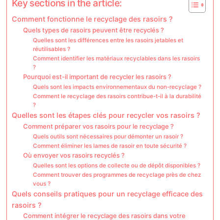
Key sections in the article:
Comment fonctionne le recyclage des rasoirs ?
Quels types de rasoirs peuvent être recyclés ?
Quelles sont les différences entre les rasoirs jetables et
réutilisables ?
Comment identifier les matériaux recyclables dans les rasoirs
?
Pourquoi est-il important de recycler les rasoirs ?
Quels sont les impacts environnementaux du non-recyclage ?
Comment le recyclage des rasoirs contribue-t-il à la durabilité
?
Quelles sont les étapes clés pour recycler vos rasoirs ?
Comment préparer vos rasoirs pour le recyclage ?
Quels outils sont nécessaires pour démonter un rasoir ?
Comment éliminer les lames de rasoir en toute sécurité ?
Où envoyer vos rasoirs recyclés ?
Quelles sont les options de collecte ou de dépôt disponibles ?
Comment trouver des programmes de recyclage près de chez
vous ?
Quels conseils pratiques pour un recyclage efficace des
rasoirs ?
Comment intégrer le recyclage des rasoirs dans votre