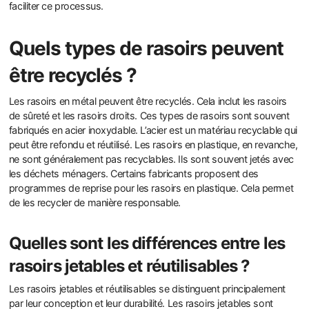
faciliter ce processus.
Quels types de rasoirs peuvent
être recyclés ?
Les rasoirs en métal peuvent être recyclés. Cela inclut les rasoirs
de sûreté et les rasoirs droits. Ces types de rasoirs sont souvent
fabriqués en acier inoxydable. L’acier est un matériau recyclable qui
peut être refondu et réutilisé. Les rasoirs en plastique, en revanche,
ne sont généralement pas recyclables. Ils sont souvent jetés avec
les déchets ménagers. Certains fabricants proposent des
programmes de reprise pour les rasoirs en plastique. Cela permet
de les recycler de manière responsable.
Quelles sont les différences entre les
rasoirs jetables et réutilisables ?
Les rasoirs jetables et réutilisables se distinguent principalement
par leur conception et leur durabilité. Les rasoirs jetables sont