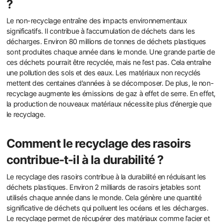
?
Le non-recyclage entraîne des impacts environnementaux
significatifs. Il contribue à l’accumulation de déchets dans les
décharges. Environ 80 millions de tonnes de déchets plastiques
sont produites chaque année dans le monde. Une grande partie de
ces déchets pourrait être recyclée, mais ne l’est pas. Cela entraîne
une pollution des sols et des eaux. Les matériaux non recyclés
mettent des centaines d’années à se décomposer. De plus, le non-
recyclage augmente les émissions de gaz à effet de serre. En effet,
la production de nouveaux matériaux nécessite plus d’énergie que
le recyclage.
Comment le recyclage des rasoirs
contribue-t-il à la durabilité ?
Le recyclage des rasoirs contribue à la durabilité en réduisant les
déchets plastiques. Environ 2 milliards de rasoirs jetables sont
utilisés chaque année dans le monde. Cela génère une quantité
significative de déchets qui polluent les océans et les décharges.
Le recyclage permet de récupérer des matériaux comme l’acier et