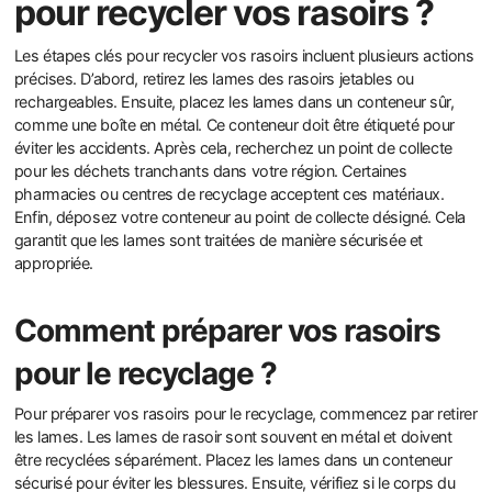
pour recycler vos rasoirs ?
Les étapes clés pour recycler vos rasoirs incluent plusieurs actions
précises. D’abord, retirez les lames des rasoirs jetables ou
rechargeables. Ensuite, placez les lames dans un conteneur sûr,
comme une boîte en métal. Ce conteneur doit être étiqueté pour
éviter les accidents. Après cela, recherchez un point de collecte
pour les déchets tranchants dans votre région. Certaines
pharmacies ou centres de recyclage acceptent ces matériaux.
Enfin, déposez votre conteneur au point de collecte désigné. Cela
garantit que les lames sont traitées de manière sécurisée et
appropriée.
Comment préparer vos rasoirs
pour le recyclage ?
Pour préparer vos rasoirs pour le recyclage, commencez par retirer
les lames. Les lames de rasoir sont souvent en métal et doivent
être recyclées séparément. Placez les lames dans un conteneur
sécurisé pour éviter les blessures. Ensuite, vérifiez si le corps du