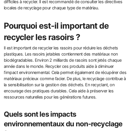
difficiles à recycler. Il est recommandé de consulter les directives
locales de recyclage pour chaque type de matériau.
Pourquoi est-il important de
recycler les rasoirs ?
Il est important de recycler les rasoirs pour réduire les déchets
plastiques. Les rasoirs jetables contiennent des matériaux non
biodégradables. Environ 2 milliards de rasoirs sont jetés chaque
année dans le monde. Recycler ces produits aide à diminuer
l’impact environnemental. Cela permet également de récupérer des
matériaux précieux comme l’acier. De plus, le recyclage contribue à
la sensibilisation sur la gestion des déchets. En recyclant, on
encourage des pratiques durables. Cela aide à préserver les
ressources naturelles pour les générations futures.
Quels sont les impacts
environnementaux du non-recyclage