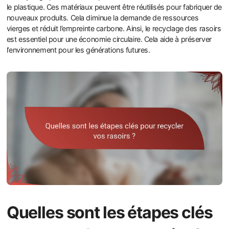
le plastique. Ces matériaux peuvent être réutilisés pour fabriquer de
nouveaux produits. Cela diminue la demande de ressources
vierges et réduit l’empreinte carbone. Ainsi, le recyclage des rasoirs
est essentiel pour une économie circulaire. Cela aide à préserver
l’environnement pour les générations futures.
Quelles sont les étapes clés