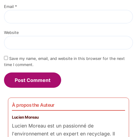
Email
*
Website
Save my name, email, and website in this browser for the next
time I comment.
À propos the Auteur
Lucien Moreau
Lucien Moreau est un passionné de
l'environnement et un expert en recyclage. Il