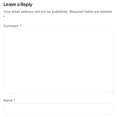
Leave a Reply
Your email address will not be published.
Required fields are marked
*
Comment
*
Name
*