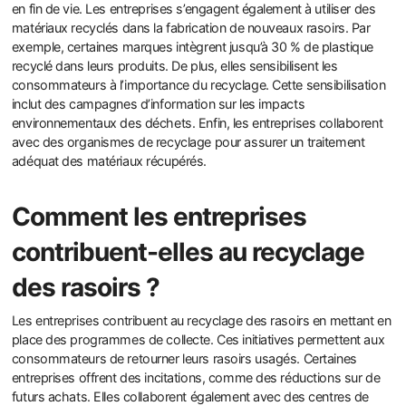
en fin de vie. Les entreprises s’engagent également à utiliser des
matériaux recyclés dans la fabrication de nouveaux rasoirs. Par
exemple, certaines marques intègrent jusqu’à 30 % de plastique
recyclé dans leurs produits. De plus, elles sensibilisent les
consommateurs à l’importance du recyclage. Cette sensibilisation
inclut des campagnes d’information sur les impacts
environnementaux des déchets. Enfin, les entreprises collaborent
avec des organismes de recyclage pour assurer un traitement
adéquat des matériaux récupérés.
Comment les entreprises
contribuent-elles au recyclage
des rasoirs ?
Les entreprises contribuent au recyclage des rasoirs en mettant en
place des programmes de collecte. Ces initiatives permettent aux
consommateurs de retourner leurs rasoirs usagés. Certaines
entreprises offrent des incitations, comme des réductions sur de
futurs achats. Elles collaborent également avec des centres de