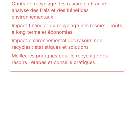
Coûts de recyclage des rasoirs en France :
analyse des frais et des bénéfices
environnementaux
Impact financier du recyclage des rasoirs : coûts
à long terme et économies
Impact environnemental des rasoirs non
recyclés : statistiques et solutions
Meilleures pratiques pour le recyclage des
rasoirs : étapes et conseils pratiques
Page d'accueil
Politique de confidentialité
Politique de cookies
Conditions générales
Contact