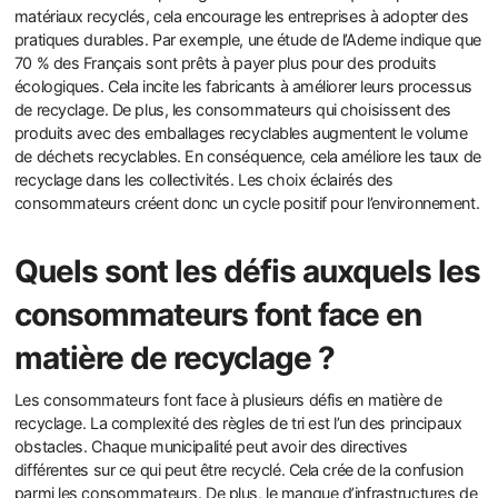
matériaux recyclés, cela encourage les entreprises à adopter des
pratiques durables. Par exemple, une étude de l’Ademe indique que
70 % des Français sont prêts à payer plus pour des produits
écologiques. Cela incite les fabricants à améliorer leurs processus
de recyclage. De plus, les consommateurs qui choisissent des
produits avec des emballages recyclables augmentent le volume
de déchets recyclables. En conséquence, cela améliore les taux de
recyclage dans les collectivités. Les choix éclairés des
consommateurs créent donc un cycle positif pour l’environnement.
Quels sont les défis auxquels les
consommateurs font face en
matière de recyclage ?
Les consommateurs font face à plusieurs défis en matière de
recyclage. La complexité des règles de tri est l’un des principaux
obstacles. Chaque municipalité peut avoir des directives
différentes sur ce qui peut être recyclé. Cela crée de la confusion
parmi les consommateurs. De plus, le manque d’infrastructures de