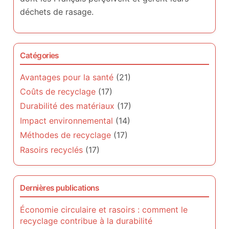
déchets de rasage.
Catégories
Avantages pour la santé
(21)
Coûts de recyclage
(17)
Durabilité des matériaux
(17)
Impact environnemental
(14)
Méthodes de recyclage
(17)
Rasoirs recyclés
(17)
Dernières publications
Économie circulaire et rasoirs : comment le
recyclage contribue à la durabilité