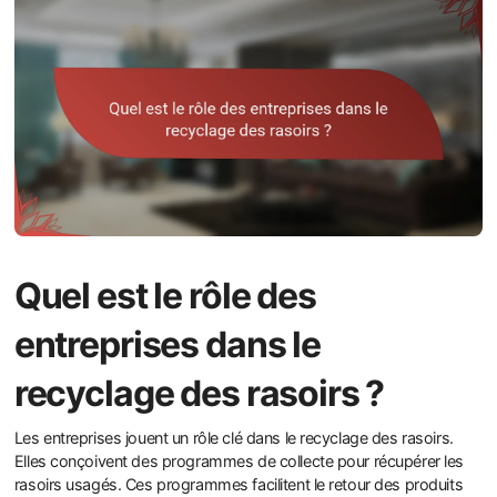
Quel est le rôle des
entreprises dans le
recyclage des rasoirs ?
Les entreprises jouent un rôle clé dans le recyclage des rasoirs.
Elles conçoivent des programmes de collecte pour récupérer les
rasoirs usagés. Ces programmes facilitent le retour des produits