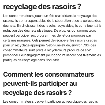
recyclage des rasoirs ?
Les consommateurs jouent un rôle crucial dans le recyclage des
rasoirs. Ils sont responsables de la séparation et de la collecte des
déchets. En choisissant des rasoirs recyclables, ils contribuent à la
réduction des déchets plastiques. De plus, les consommateurs
peuvent participer aux programmes de retour proposés par
certaines marques. Cela permet de récupérer les rasoirs usagés
pour un recyclage approprié. Selon une étude, environ 70% des
consommateurs sont prêts à recycler leurs produits de soin
personnel. Leur engagement peut donc influencer positivement les
pratiques de recyclage dans l’industrie.
Comment les consommateurs
peuvent-ils participer au
recyclage des rasoirs ?
Les consommateurs peuvent participer au recyclage des rasoirs