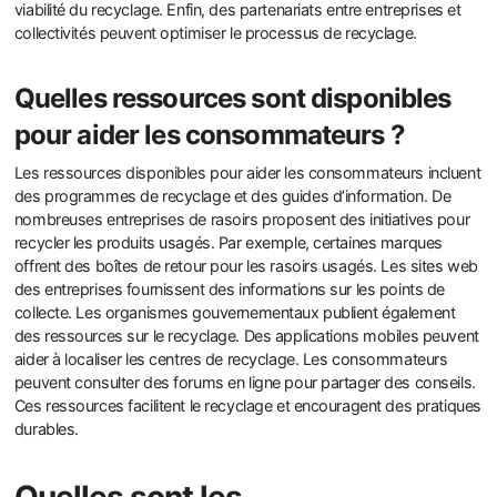
viabilité du recyclage. Enfin, des partenariats entre entreprises et
collectivités peuvent optimiser le processus de recyclage.
Quelles ressources sont disponibles
pour aider les consommateurs ?
Les ressources disponibles pour aider les consommateurs incluent
des programmes de recyclage et des guides d’information. De
nombreuses entreprises de rasoirs proposent des initiatives pour
recycler les produits usagés. Par exemple, certaines marques
offrent des boîtes de retour pour les rasoirs usagés. Les sites web
des entreprises fournissent des informations sur les points de
collecte. Les organismes gouvernementaux publient également
des ressources sur le recyclage. Des applications mobiles peuvent
aider à localiser les centres de recyclage. Les consommateurs
peuvent consulter des forums en ligne pour partager des conseils.
Ces ressources facilitent le recyclage et encouragent des pratiques
durables.
Quelles sont les