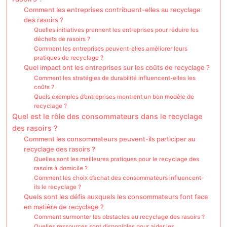
Comment les entreprises contribuent-elles au recyclage
des rasoirs ?
Quelles initiatives prennent les entreprises pour réduire les
déchets de rasoirs ?
Comment les entreprises peuvent-elles améliorer leurs
pratiques de recyclage ?
Quel impact ont les entreprises sur les coûts de recyclage ?
Comment les stratégies de durabilité influencent-elles les
coûts ?
Quels exemples d’entreprises montrent un bon modèle de
recyclage ?
Quel est le rôle des consommateurs dans le recyclage
des rasoirs ?
Comment les consommateurs peuvent-ils participer au
recyclage des rasoirs ?
Quelles sont les meilleures pratiques pour le recyclage des
rasoirs à domicile ?
Comment les choix d’achat des consommateurs influencent-
ils le recyclage ?
Quels sont les défis auxquels les consommateurs font face
en matière de recyclage ?
Comment surmonter les obstacles au recyclage des rasoirs ?
Quelles ressources sont disponibles pour aider les