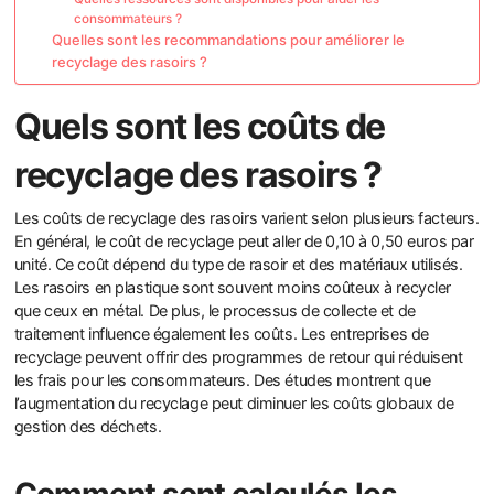
consommateurs ?
Quelles sont les recommandations pour améliorer le
recyclage des rasoirs ?
Quels sont les coûts de
recyclage des rasoirs ?
Les coûts de recyclage des rasoirs varient selon plusieurs facteurs.
En général, le coût de recyclage peut aller de 0,10 à 0,50 euros par
unité. Ce coût dépend du type de rasoir et des matériaux utilisés.
Les rasoirs en plastique sont souvent moins coûteux à recycler
que ceux en métal. De plus, le processus de collecte et de
traitement influence également les coûts. Les entreprises de
recyclage peuvent offrir des programmes de retour qui réduisent
les frais pour les consommateurs. Des études montrent que
l’augmentation du recyclage peut diminuer les coûts globaux de
gestion des déchets.