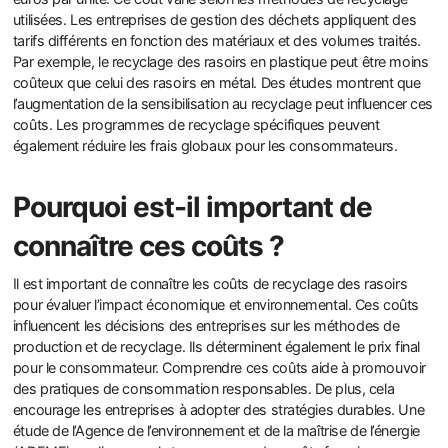
utilisées. Les entreprises de gestion des déchets appliquent des
tarifs différents en fonction des matériaux et des volumes traités.
Par exemple, le recyclage des rasoirs en plastique peut être moins
coûteux que celui des rasoirs en métal. Des études montrent que
l’augmentation de la sensibilisation au recyclage peut influencer ces
coûts. Les programmes de recyclage spécifiques peuvent
également réduire les frais globaux pour les consommateurs.
Pourquoi est-il important de
connaître ces coûts ?
Il est important de connaître les coûts de recyclage des rasoirs
pour évaluer l’impact économique et environnemental. Ces coûts
influencent les décisions des entreprises sur les méthodes de
production et de recyclage. Ils déterminent également le prix final
pour le consommateur. Comprendre ces coûts aide à promouvoir
des pratiques de consommation responsables. De plus, cela
encourage les entreprises à adopter des stratégies durables. Une
étude de l’Agence de l’environnement et de la maîtrise de l’énergie