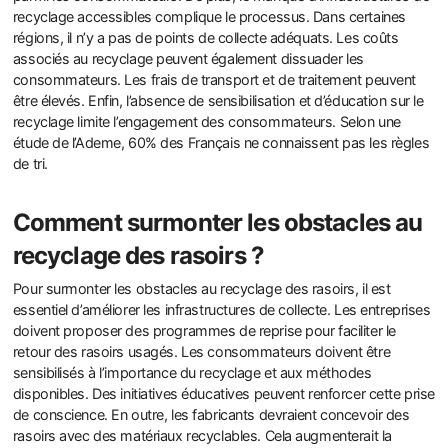
recyclage accessibles complique le processus. Dans certaines
régions, il n’y a pas de points de collecte adéquats. Les coûts
associés au recyclage peuvent également dissuader les
consommateurs. Les frais de transport et de traitement peuvent
être élevés. Enfin, l’absence de sensibilisation et d’éducation sur le
recyclage limite l’engagement des consommateurs. Selon une
étude de l’Ademe, 60% des Français ne connaissent pas les règles
de tri.
Comment surmonter les obstacles au
recyclage des rasoirs ?
Pour surmonter les obstacles au recyclage des rasoirs, il est
essentiel d’améliorer les infrastructures de collecte. Les entreprises
doivent proposer des programmes de reprise pour faciliter le
retour des rasoirs usagés. Les consommateurs doivent être
sensibilisés à l’importance du recyclage et aux méthodes
disponibles. Des initiatives éducatives peuvent renforcer cette prise
de conscience. En outre, les fabricants devraient concevoir des
rasoirs avec des matériaux recyclables. Cela augmenterait la