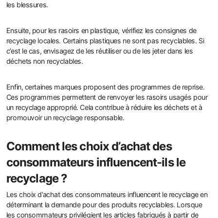
les blessures.
Ensuite, pour les rasoirs en plastique, vérifiez les consignes de
recyclage locales. Certains plastiques ne sont pas recyclables. Si
c’est le cas, envisagez de les réutiliser ou de les jeter dans les
déchets non recyclables.
Enfin, certaines marques proposent des programmes de reprise.
Ces programmes permettent de renvoyer les rasoirs usagés pour
un recyclage approprié. Cela contribue à réduire les déchets et à
promouvoir un recyclage responsable.
Comment les choix d’achat des
consommateurs influencent-ils le
recyclage ?
Les choix d’achat des consommateurs influencent le recyclage en
déterminant la demande pour des produits recyclables. Lorsque
les consommateurs privilégient les articles fabriqués à partir de