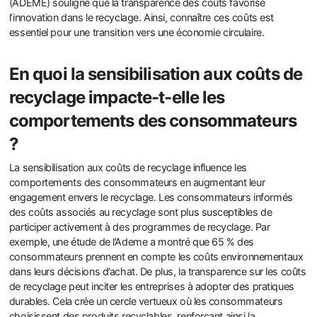
(ADEME) souligne que la transparence des coûts favorise
l’innovation dans le recyclage. Ainsi, connaître ces coûts est
essentiel pour une transition vers une économie circulaire.
En quoi la sensibilisation aux coûts de
recyclage impacte-t-elle les
comportements des consommateurs
?
La sensibilisation aux coûts de recyclage influence les
comportements des consommateurs en augmentant leur
engagement envers le recyclage. Les consommateurs informés
des coûts associés au recyclage sont plus susceptibles de
participer activement à des programmes de recyclage. Par
exemple, une étude de l’Ademe a montré que 65 % des
consommateurs prennent en compte les coûts environnementaux
dans leurs décisions d’achat. De plus, la transparence sur les coûts
de recyclage peut inciter les entreprises à adopter des pratiques
durables. Cela crée un cercle vertueux où les consommateurs
choisissent des produits recyclables, renforçant ainsi la