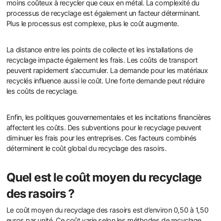
moins coûteux à recycler que ceux en métal. La complexité du
processus de recyclage est également un facteur déterminant.
Plus le processus est complexe, plus le coût augmente.
La distance entre les points de collecte et les installations de
recyclage impacte également les frais. Les coûts de transport
peuvent rapidement s’accumuler. La demande pour les matériaux
recyclés influence aussi le coût. Une forte demande peut réduire
les coûts de recyclage.
Enfin, les politiques gouvernementales et les incitations financières
affectent les coûts. Des subventions pour le recyclage peuvent
diminuer les frais pour les entreprises. Ces facteurs combinés
déterminent le coût global du recyclage des rasoirs.
Quel est le coût moyen du recyclage
des rasoirs ?
Le coût moyen du recyclage des rasoirs est d’environ 0,50 à 1,50
euros par unité. Ce coût varie selon les méthodes de recyclage