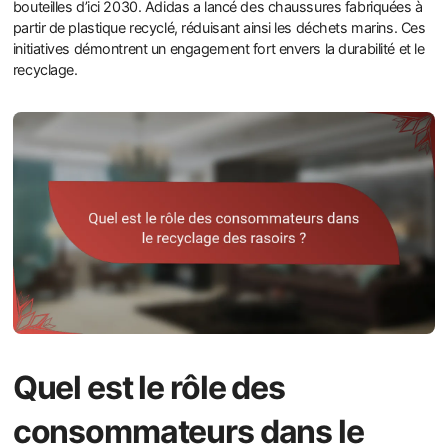
bouteilles d’ici 2030. Adidas a lancé des chaussures fabriquées à
partir de plastique recyclé, réduisant ainsi les déchets marins. Ces
initiatives démontrent un engagement fort envers la durabilité et le
recyclage.
Quel est le rôle des
consommateurs dans le