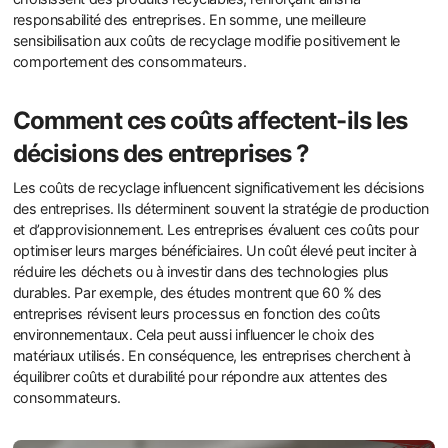
responsabilité des entreprises. En somme, une meilleure
sensibilisation aux coûts de recyclage modifie positivement le
comportement des consommateurs.
Comment ces coûts affectent-ils les
décisions des entreprises ?
Les coûts de recyclage influencent significativement les décisions
des entreprises. Ils déterminent souvent la stratégie de production
et d’approvisionnement. Les entreprises évaluent ces coûts pour
optimiser leurs marges bénéficiaires. Un coût élevé peut inciter à
réduire les déchets ou à investir dans des technologies plus
durables. Par exemple, des études montrent que 60 % des
entreprises révisent leurs processus en fonction des coûts
environnementaux. Cela peut aussi influencer le choix des
matériaux utilisés. En conséquence, les entreprises cherchent à
équilibrer coûts et durabilité pour répondre aux attentes des
consommateurs.