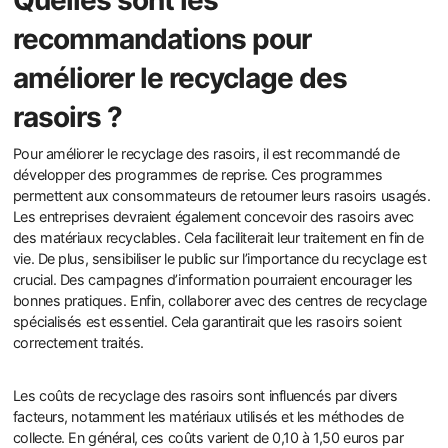
recommandations pour
améliorer le recyclage des
rasoirs ?
Pour améliorer le recyclage des rasoirs, il est recommandé de
développer des programmes de reprise. Ces programmes
permettent aux consommateurs de retourner leurs rasoirs usagés.
Les entreprises devraient également concevoir des rasoirs avec
des matériaux recyclables. Cela faciliterait leur traitement en fin de
vie. De plus, sensibiliser le public sur l’importance du recyclage est
crucial. Des campagnes d’information pourraient encourager les
bonnes pratiques. Enfin, collaborer avec des centres de recyclage
spécialisés est essentiel. Cela garantirait que les rasoirs soient
correctement traités.
Les coûts de recyclage des rasoirs sont influencés par divers
facteurs, notamment les matériaux utilisés et les méthodes de
collecte. En général, ces coûts varient de 0,10 à 1,50 euros par