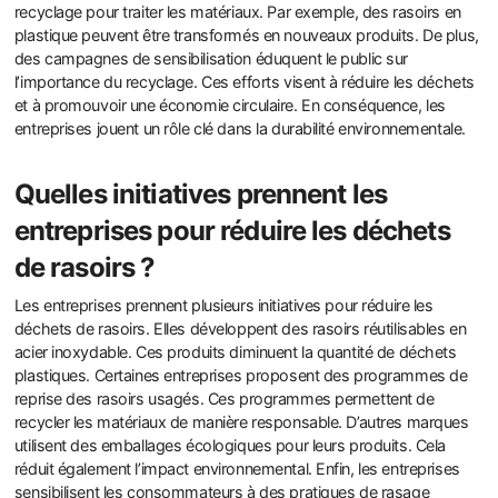
recyclage pour traiter les matériaux. Par exemple, des rasoirs en
plastique peuvent être transformés en nouveaux produits. De plus,
des campagnes de sensibilisation éduquent le public sur
l’importance du recyclage. Ces efforts visent à réduire les déchets
et à promouvoir une économie circulaire. En conséquence, les
entreprises jouent un rôle clé dans la durabilité environnementale.
Quelles initiatives prennent les
entreprises pour réduire les déchets
de rasoirs ?
Les entreprises prennent plusieurs initiatives pour réduire les
déchets de rasoirs. Elles développent des rasoirs réutilisables en
acier inoxydable. Ces produits diminuent la quantité de déchets
plastiques. Certaines entreprises proposent des programmes de
reprise des rasoirs usagés. Ces programmes permettent de
recycler les matériaux de manière responsable. D’autres marques
utilisent des emballages écologiques pour leurs produits. Cela
réduit également l’impact environnemental. Enfin, les entreprises
sensibilisent les consommateurs à des pratiques de rasage