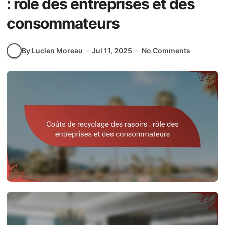
: rôle des entreprises et des
consommateurs
By Lucien Moreau
Jul 11, 2025
No Comments