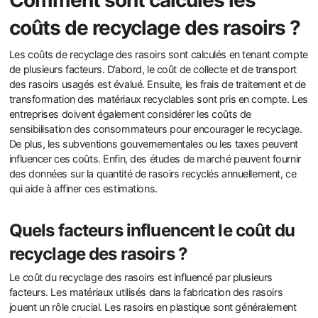
Comment sont calculés les
coûts de recyclage des rasoirs ?
Les coûts de recyclage des rasoirs sont calculés en tenant compte
de plusieurs facteurs. D’abord, le coût de collecte et de transport
des rasoirs usagés est évalué. Ensuite, les frais de traitement et de
transformation des matériaux recyclables sont pris en compte. Les
entreprises doivent également considérer les coûts de
sensibilisation des consommateurs pour encourager le recyclage.
De plus, les subventions gouvernementales ou les taxes peuvent
influencer ces coûts. Enfin, des études de marché peuvent fournir
des données sur la quantité de rasoirs recyclés annuellement, ce
qui aide à affiner ces estimations.
Quels facteurs influencent le coût du
recyclage des rasoirs ?
Le coût du recyclage des rasoirs est influencé par plusieurs
facteurs. Les matériaux utilisés dans la fabrication des rasoirs
jouent un rôle crucial. Les rasoirs en plastique sont généralement