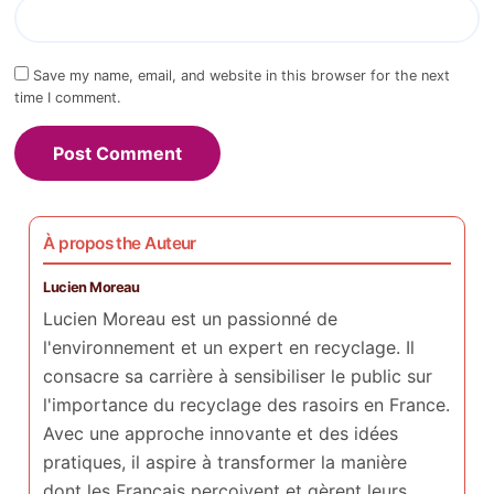
Save my name, email, and website in this browser for the next
time I comment.
À propos the Auteur
Lucien Moreau
Lucien Moreau est un passionné de
l'environnement et un expert en recyclage. Il
consacre sa carrière à sensibiliser le public sur
l'importance du recyclage des rasoirs en France.
Avec une approche innovante et des idées
pratiques, il aspire à transformer la manière
dont les Français perçoivent et gèrent leurs