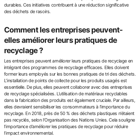
durables. Ces initiatives contribuent à une réduction significative
des déchets de rasoirs.
Comment les entreprises peuvent-
elles améliorer leurs pratiques de
recyclage ?
Les entreprises peuvent améliorer leurs pratiques de recyclage en
intégrant des programmes de recyclage efficaces. Elles doivent
former leurs employés sur les bonnes pratiques de tri des déchets.
L’installation de points de collecte pour les produits usagés est
essentielle. De plus, elles peuvent collaborer avec des entreprises
de recyclage spécialisées. L’utilisation de matériaux recyclables
dans la fabrication des produits est également cruciale. Par ailleurs,
elles devraient sensibiliser les consommateurs à l’importance du
recyclage. En 2018, près de 50 % des déchets plastiques n’étaient
pas recyclés, selon l’Organisation des Nations Unies. Cela souligne
l’importance d’améliorer les pratiques de recyclage pour réduire
l’impact environnemental.