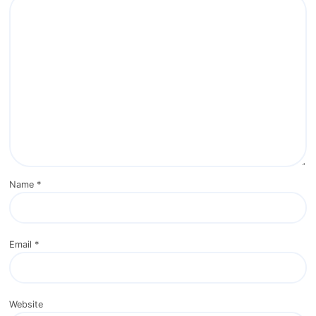
Name
*
Email
*
Website