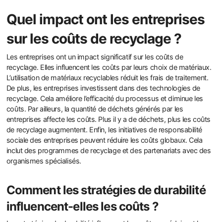
Quel impact ont les entreprises
sur les coûts de recyclage ?
Les entreprises ont un impact significatif sur les coûts de
recyclage. Elles influencent les coûts par leurs choix de matériaux.
L’utilisation de matériaux recyclables réduit les frais de traitement.
De plus, les entreprises investissent dans des technologies de
recyclage. Cela améliore l’efficacité du processus et diminue les
coûts. Par ailleurs, la quantité de déchets générés par les
entreprises affecte les coûts. Plus il y a de déchets, plus les coûts
de recyclage augmentent. Enfin, les initiatives de responsabilité
sociale des entreprises peuvent réduire les coûts globaux. Cela
inclut des programmes de recyclage et des partenariats avec des
organismes spécialisés.
Comment les stratégies de durabilité
influencent-elles les coûts ?