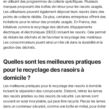
en utilisant des programmes de collecte spécifiques. Plusieurs
marques proposent des boîtes de retour pour les rasoirs usagés.
Les utilisateurs peuvent également déposer leurs rasoirs dans des
points de collecte dédiés. De plus, certaines entreprises offrent des
incitations pour le retour des produits usagés. En France, des
initiatives comme le recyclage des déchets d’équipements
électriques et électroniques (DEEE) incluent les rasoirs. Cela permet
de réduire les déchets et de favoriser le recyclage des matériaux.
Les consommateurs jouent ainsi un rôle clé dans la durabilité et la
gestion des déchets.
Quelles sont les meilleures pratiques
pour le recyclage des rasoirs à
domicile ?
Les meilleures pratiques pour le recyclage des rasoirs à domicile
incluent la séparation des composants. D’abord, retirez les lames
des rasoirs jetables ou des rasoirs de sécurité. Les lames sont
souvent en acier inoxydable, qui peut être recyclé. Placez les lames
dans un conteneur sécurisé, comme une boîte en métal, pour éviter