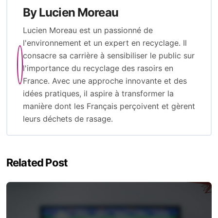
By
Lucien Moreau
Lucien Moreau est un passionné de
l'environnement et un expert en recyclage. Il
consacre sa carrière à sensibiliser le public sur
l'importance du recyclage des rasoirs en
France. Avec une approche innovante et des
idées pratiques, il aspire à transformer la
manière dont les Français perçoivent et gèrent
leurs déchets de rasage.
Related Post