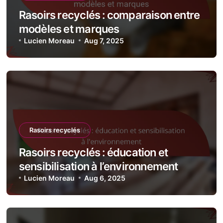
Rasoirs recyclés : comparaison entre
modèles et marques
Lucien Moreau
Aug 7, 2025
Rasoirs recyclés
Rasoirs recyclés : éducation et
sensibilisation à l’environnement
Lucien Moreau
Aug 6, 2025