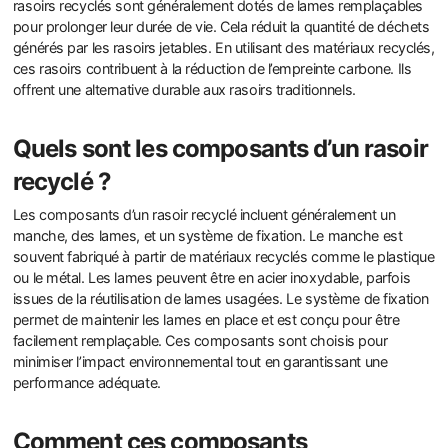
rasoirs recyclés sont généralement dotés de lames remplaçables
pour prolonger leur durée de vie. Cela réduit la quantité de déchets
générés par les rasoirs jetables. En utilisant des matériaux recyclés,
ces rasoirs contribuent à la réduction de l’empreinte carbone. Ils
offrent une alternative durable aux rasoirs traditionnels.
Quels sont les composants d’un rasoir
recyclé ?
Les composants d’un rasoir recyclé incluent généralement un
manche, des lames, et un système de fixation. Le manche est
souvent fabriqué à partir de matériaux recyclés comme le plastique
ou le métal. Les lames peuvent être en acier inoxydable, parfois
issues de la réutilisation de lames usagées. Le système de fixation
permet de maintenir les lames en place et est conçu pour être
facilement remplaçable. Ces composants sont choisis pour
minimiser l’impact environnemental tout en garantissant une
performance adéquate.
Comment ces composants