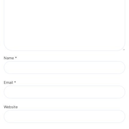
Name
*
Email
*
Website