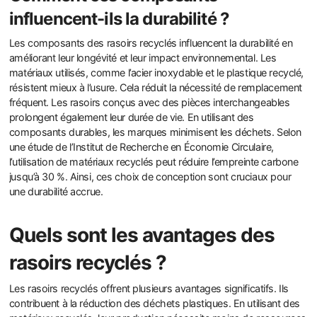
influencent-ils la durabilité ?
Les composants des rasoirs recyclés influencent la durabilité en
améliorant leur longévité et leur impact environnemental. Les
matériaux utilisés, comme l’acier inoxydable et le plastique recyclé,
résistent mieux à l’usure. Cela réduit la nécessité de remplacement
fréquent. Les rasoirs conçus avec des pièces interchangeables
prolongent également leur durée de vie. En utilisant des
composants durables, les marques minimisent les déchets. Selon
une étude de l’Institut de Recherche en Économie Circulaire,
l’utilisation de matériaux recyclés peut réduire l’empreinte carbone
jusqu’à 30 %. Ainsi, ces choix de conception sont cruciaux pour
une durabilité accrue.
Quels sont les avantages des
rasoirs recyclés ?
Les rasoirs recyclés offrent plusieurs avantages significatifs. Ils
contribuent à la réduction des déchets plastiques. En utilisant des