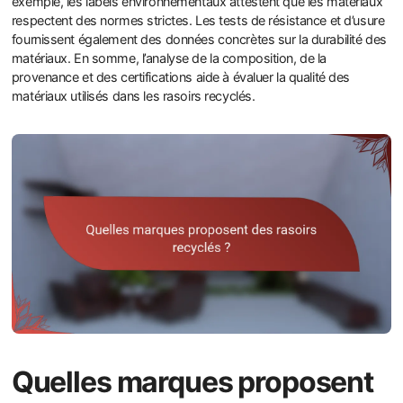
exemple, les labels environnementaux attestent que les matériaux
respectent des normes strictes. Les tests de résistance et d’usure
fournissent également des données concrètes sur la durabilité des
matériaux. En somme, l’analyse de la composition, de la
provenance et des certifications aide à évaluer la qualité des
matériaux utilisés dans les rasoirs recyclés.
Quelles marques proposent