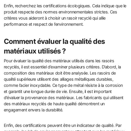
Enfin, recherchez les certifications écologiques. Cela indique que le
produit respecte des normes environnementales strictes. Ces
critères vous aideront à choisir un rasoir recyclé qui allie
performance et respect de l’environnement.
Comment évaluer la qualité des
matériaux utilisés ?
Pour évaluer la qualité des matériaux utilisés dans les rasoirs
recyclés, il est essentiel d’examiner plusieurs critères. D’abord, la
composition des matériaux doit être analysée. Les rasoirs de
qualité supérieure utilisent des alliages métalliques durables,
comme l’acier inoxydable. Ce type de métal résiste à la corrosion
et garantit une longue durée de vie. Ensuite, il est important
d’évaluer la provenance des matériaux. Les fabricants qui utilisent
des matériaux recyclés de haute qualité démontrent un
engagement envers la durabilité.
Enfin, des certifications peuvent être un indicateur de qualité. Par