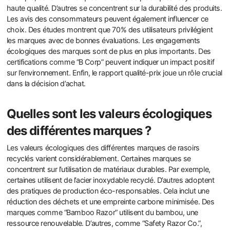
haute qualité. D’autres se concentrent sur la durabilité des produits.
Les avis des consommateurs peuvent également influencer ce
choix. Des études montrent que 70% des utilisateurs privilégient
les marques avec de bonnes évaluations. Les engagements
écologiques des marques sont de plus en plus importants. Des
certifications comme “B Corp” peuvent indiquer un impact positif
sur l’environnement. Enfin, le rapport qualité-prix joue un rôle crucial
dans la décision d’achat.
Quelles sont les valeurs écologiques
des différentes marques ?
Les valeurs écologiques des différentes marques de rasoirs
recyclés varient considérablement. Certaines marques se
concentrent sur l’utilisation de matériaux durables. Par exemple,
certaines utilisent de l’acier inoxydable recyclé. D’autres adoptent
des pratiques de production éco-responsables. Cela inclut une
réduction des déchets et une empreinte carbone minimisée. Des
marques comme “Bamboo Razor” utilisent du bambou, une
ressource renouvelable. D’autres, comme “Safety Razor Co.”,