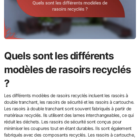
Quels sont les différents
modèles de rasoirs recyclés
?
Les différents modèles de rasoirs recyclés incluent les rasoirs à
double tranchant, les rasoirs de sécurité et les rasoirs à cartouche.
Les rasoirs à double tranchant sont souvent fabriqués à partir de
matériaux recyclés. Ils utilisent des lames interchangeables, ce qui
réduit les déchets. Les rasoirs de sécurité sont conçus pour
minimiser les coupures tout en étant durables. Ils sont également
fabriqués avec des composants recyclés. Les rasoirs à cartouche,