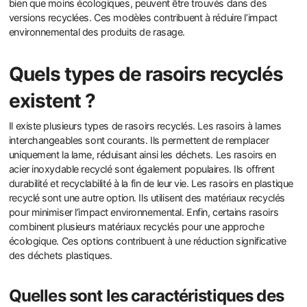
bien que moins écologiques, peuvent être trouvés dans des
versions recyclées. Ces modèles contribuent à réduire l’impact
environnemental des produits de rasage.
Quels types de rasoirs recyclés
existent ?
Il existe plusieurs types de rasoirs recyclés. Les rasoirs à lames
interchangeables sont courants. Ils permettent de remplacer
uniquement la lame, réduisant ainsi les déchets. Les rasoirs en
acier inoxydable recyclé sont également populaires. Ils offrent
durabilité et recyclabilité à la fin de leur vie. Les rasoirs en plastique
recyclé sont une autre option. Ils utilisent des matériaux recyclés
pour minimiser l’impact environnemental. Enfin, certains rasoirs
combinent plusieurs matériaux recyclés pour une approche
écologique. Ces options contribuent à une réduction significative
des déchets plastiques.
Quelles sont les caractéristiques des