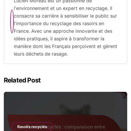
Lucien Moreau est un passionné de
l'environnement et un expert en recyclage. Il
consacre sa carrière à sensibiliser le public sur
l'importance du recyclage des rasoirs en
France. Avec une approche innovante et des
idées pratiques, il aspire à transformer la
manière dont les Français perçoivent et gèrent
leurs déchets de rasage.
Related Post
Rasoirs recyclés