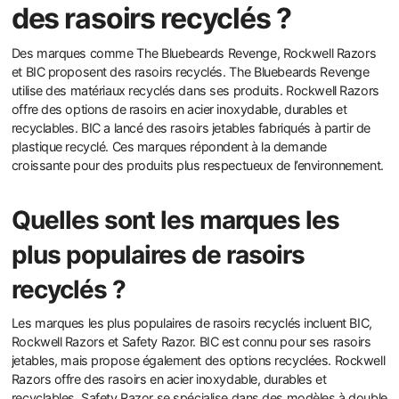
des rasoirs recyclés ?
Des marques comme The Bluebeards Revenge, Rockwell Razors
et BIC proposent des rasoirs recyclés. The Bluebeards Revenge
utilise des matériaux recyclés dans ses produits. Rockwell Razors
offre des options de rasoirs en acier inoxydable, durables et
recyclables. BIC a lancé des rasoirs jetables fabriqués à partir de
plastique recyclé. Ces marques répondent à la demande
croissante pour des produits plus respectueux de l’environnement.
Quelles sont les marques les
plus populaires de rasoirs
recyclés ?
Les marques les plus populaires de rasoirs recyclés incluent BIC,
Rockwell Razors et Safety Razor. BIC est connu pour ses rasoirs
jetables, mais propose également des options recyclées. Rockwell
Razors offre des rasoirs en acier inoxydable, durables et
recyclables. Safety Razor se spécialise dans des modèles à double