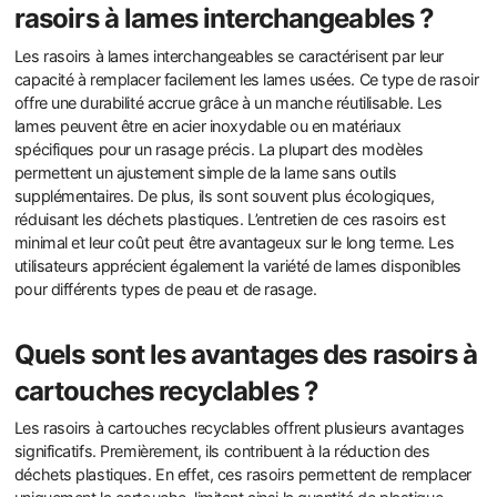
rasoirs à lames interchangeables ?
Les rasoirs à lames interchangeables se caractérisent par leur
capacité à remplacer facilement les lames usées. Ce type de rasoir
offre une durabilité accrue grâce à un manche réutilisable. Les
lames peuvent être en acier inoxydable ou en matériaux
spécifiques pour un rasage précis. La plupart des modèles
permettent un ajustement simple de la lame sans outils
supplémentaires. De plus, ils sont souvent plus écologiques,
réduisant les déchets plastiques. L’entretien de ces rasoirs est
minimal et leur coût peut être avantageux sur le long terme. Les
utilisateurs apprécient également la variété de lames disponibles
pour différents types de peau et de rasage.
Quels sont les avantages des rasoirs à
cartouches recyclables ?
Les rasoirs à cartouches recyclables offrent plusieurs avantages
significatifs. Premièrement, ils contribuent à la réduction des
déchets plastiques. En effet, ces rasoirs permettent de remplacer