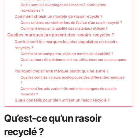
Quels sont les avantages des rasoirs à cartouches
recyclables ?
Comment choisir un modèle de rasoir recyclé ?
Quels critères considérer lors de l’achat d’un rasoir recyclé ?
Comment évaluer la qualité des matériaux utilisés ?
Quelles marques proposent des rasoirs recyclés ?
Quelles sont les marques les plus populaires de rasoirs
recyclés ?
Comment se comparent-elles en termes de durabilité ?
Quels retours d’expérience ont les utilisateurs sur ces marques
?
Pourquoi choisir une marque plutôt qu’une autre ?
Quelles sont les valeurs écologiques des différentes marques
?
Comment les prix varient-ils entre les marques de rasoirs
recyclés ?
Quels conseils pour bien utiliser un rasoir recyclé ?
Qu’est-ce qu’un rasoir
recyclé ?