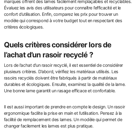
marques offrent des lames facilement remplaçables et recyclables.
Évaluez les avis des utilisateurs pour connaître l’efficacité et le
confort d’utilisation. Enfin, comparez les prix pour trouver un
modèle qui correspond à votre budget tout en respectant des
critères écologiques.
Quels critères considérer lors de
l’achat d’un rasoir recyclé ?
Lors de l’achat d’un rasoir recyclé, il est essentiel de considérer
plusieurs critères. D’abord, vérifiez les matériaux utilisés. Les
rasoirs recyclés doivent être fabriqués à partir de matériaux
durables et écologiques. Ensuite, examinez la qualité de la lame.
Une bonne lame garantit un rasage efficace et confortable.
Il est aussi important de prendre en compte le design. Un rasoir
ergonomique facilite la prise en main et l’utilisation. Pensez à la
facilité de remplacement des lames. Un modèle qui permet de
changer facilement les lames est plus pratique.