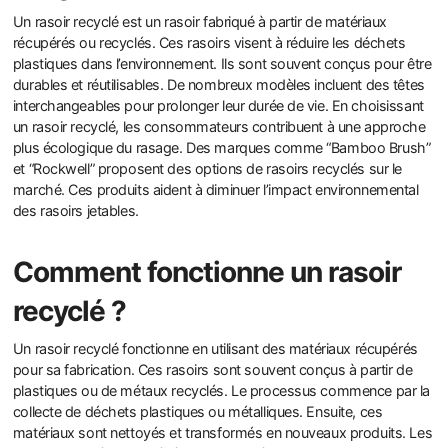
Un rasoir recyclé est un rasoir fabriqué à partir de matériaux
récupérés ou recyclés. Ces rasoirs visent à réduire les déchets
plastiques dans l’environnement. Ils sont souvent conçus pour être
durables et réutilisables. De nombreux modèles incluent des têtes
interchangeables pour prolonger leur durée de vie. En choisissant
un rasoir recyclé, les consommateurs contribuent à une approche
plus écologique du rasage. Des marques comme “Bamboo Brush”
et “Rockwell” proposent des options de rasoirs recyclés sur le
marché. Ces produits aident à diminuer l’impact environnemental
des rasoirs jetables.
Comment fonctionne un rasoir
recyclé ?
Un rasoir recyclé fonctionne en utilisant des matériaux récupérés
pour sa fabrication. Ces rasoirs sont souvent conçus à partir de
plastiques ou de métaux recyclés. Le processus commence par la
collecte de déchets plastiques ou métalliques. Ensuite, ces
matériaux sont nettoyés et transformés en nouveaux produits. Les