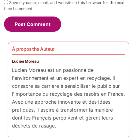
Save my name, email, and website in this browser for the next
time I comment.
À propos the Auteur
Lucien Moreau
Lucien Moreau est un passionné de
l'environnement et un expert en recyclage. Il
consacre sa carrière à sensibiliser le public sur
l'importance du recyclage des rasoirs en France.
Avec une approche innovante et des idées
pratiques, il aspire à transformer la manière
dont les Français perçoivent et gèrent leurs
déchets de rasage.