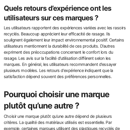
Quels retours d’expérience ont les
utilisateurs sur ces marques ?
Les utilisateurs rapportent des expériences variées avec les rasoirs
recyclés. Beaucoup apprécient leur efficacité de rasage. Ils
soulignent également leur impact environnemental positif. Certains
utilisateurs mentionnent la durabilité de ces produits. D’autres
expriment des préoccupations concernant le confort lors du
rasage. Les avis sur la facilité d’utilisation diffèrent selon les
marques. En général, les utilisateurs recommandent d’essayer
plusieurs modèles. Les retours d’expérience indiquent que la
satisfaction dépend souvent des préférences personnelles.
Pourquoi choisir une marque
plutôt qu’une autre ?
Choisir une marque plutôt qu’une autre dépend de plusieurs
critères. La qualité des matériaux utilisés est essentielle. Par
exemple, certaines marques utilisent des plastiques recyclés de