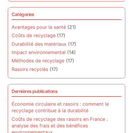
Catégories
Avantages pour la santé
(21)
Coûts de recyclage
(17)
Durabilité des matériaux
(17)
Impact environnemental
(14)
Méthodes de recyclage
(17)
Rasoirs recyclés
(17)
Dernières publications
Économie circulaire et rasoirs : comment le
recyclage contribue à la durabilité
Coûts de recyclage des rasoirs en France :
analyse des frais et des bénéfices
environnementaux