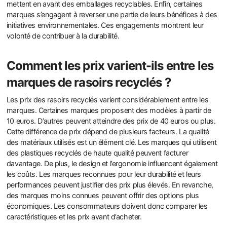
mettent en avant des emballages recyclables. Enfin, certaines
marques s’engagent à reverser une partie de leurs bénéfices à des
initiatives environnementales. Ces engagements montrent leur
volonté de contribuer à la durabilité.
Comment les prix varient-ils entre les
marques de rasoirs recyclés ?
Les prix des rasoirs recyclés varient considérablement entre les
marques. Certaines marques proposent des modèles à partir de
10 euros. D’autres peuvent atteindre des prix de 40 euros ou plus.
Cette différence de prix dépend de plusieurs facteurs. La qualité
des matériaux utilisés est un élément clé. Les marques qui utilisent
des plastiques recyclés de haute qualité peuvent facturer
davantage. De plus, le design et l’ergonomie influencent également
les coûts. Les marques reconnues pour leur durabilité et leurs
performances peuvent justifier des prix plus élevés. En revanche,
des marques moins connues peuvent offrir des options plus
économiques. Les consommateurs doivent donc comparer les
caractéristiques et les prix avant d’acheter.