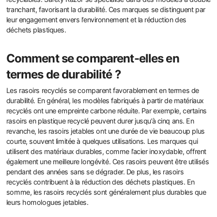
tranchant, favorisant la durabilité. Ces marques se distinguent par
leur engagement envers l’environnement et la réduction des
déchets plastiques.
Comment se comparent-elles en
termes de durabilité ?
Les rasoirs recyclés se comparent favorablement en termes de
durabilité. En général, les modèles fabriqués à partir de matériaux
recyclés ont une empreinte carbone réduite. Par exemple, certains
rasoirs en plastique recyclé peuvent durer jusqu’à cinq ans. En
revanche, les rasoirs jetables ont une durée de vie beaucoup plus
courte, souvent limitée à quelques utilisations. Les marques qui
utilisent des matériaux durables, comme l’acier inoxydable, offrent
également une meilleure longévité. Ces rasoirs peuvent être utilisés
pendant des années sans se dégrader. De plus, les rasoirs
recyclés contribuent à la réduction des déchets plastiques. En
somme, les rasoirs recyclés sont généralement plus durables que
leurs homologues jetables.