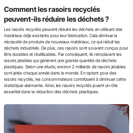
Comment les rasoirs recyclés
peuvent-ils réduire les déchets ?
Les rasoirs recyclés peuvent réduire les déchets en utilisant des
matériaux déjà existants pour leur fabrication. Cela diminue la
nécessité de produire de nouveaux matériaux, ce qui réduit les
déchets industriels. De plus, ces rasoirs sont souvent conçus pour
être durables et réutilisables. Par conséquent, ils remplacent les
rasoirs jetables qui génèrent une grande quantité de déchets
plastiques. Selon une étude, environ 2 milliards de rasoirs jetables
sont jetés chaque année dans le monde. En optant pour des
rasoirs recyclés, les consommateurs contribuent à diminuer cette
statistique alarmante. Ainsi, les rasoirs recyclés jouent un rôle
essentiel dans la réduction des déchets plastiques.