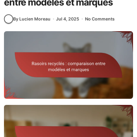
entre modèles et marques
By Lucien Moreau
Jul 4, 2025
No Comments