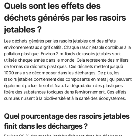
Quels sont les effets des
déchets générés par les rasoirs
jetables ?
Les déchets générés par les rasoirs jetables ont des effets
environnementaux significatifs. Chaque rasoir jetable contribue à la
pollution plastique. Environ 2 milliards de rasoirs jetables sont
utilisés chaque année dans le monde. Cela représente des milliers
de tonnes de déchets plastiques. Ces déchets mettent jusqu’à
1000 ans à se décomposer dans les décharges. De plus, les
rasoirs jetables contiennent des composants en métal, qui peuvent
également polluer le sol et l’eau. La dégradation des plastiques
libère des substances toxiques dans l’environnement. Ces effets
cumulés nuisent à la biodiversité et à la santé des écosystèmes.
Quel pourcentage des rasoirs jetables
finit dans les décharges ?