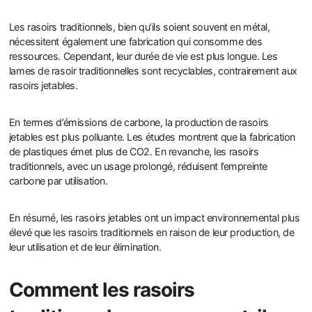
Les rasoirs traditionnels, bien qu’ils soient souvent en métal,
nécessitent également une fabrication qui consomme des
ressources. Cependant, leur durée de vie est plus longue. Les
lames de rasoir traditionnelles sont recyclables, contrairement aux
rasoirs jetables.
En termes d’émissions de carbone, la production de rasoirs
jetables est plus polluante. Les études montrent que la fabrication
de plastiques émet plus de CO2. En revanche, les rasoirs
traditionnels, avec un usage prolongé, réduisent l’empreinte
carbone par utilisation.
En résumé, les rasoirs jetables ont un impact environnemental plus
élevé que les rasoirs traditionnels en raison de leur production, de
leur utilisation et de leur élimination.
Comment les rasoirs