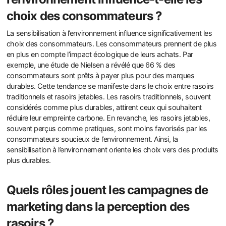
choix des consommateurs ?
La sensibilisation à l’environnement influence significativement les
choix des consommateurs. Les consommateurs prennent de plus
en plus en compte l’impact écologique de leurs achats. Par
exemple, une étude de Nielsen a révélé que 66 % des
consommateurs sont prêts à payer plus pour des marques
durables. Cette tendance se manifeste dans le choix entre rasoirs
traditionnels et rasoirs jetables. Les rasoirs traditionnels, souvent
considérés comme plus durables, attirent ceux qui souhaitent
réduire leur empreinte carbone. En revanche, les rasoirs jetables,
souvent perçus comme pratiques, sont moins favorisés par les
consommateurs soucieux de l’environnement. Ainsi, la
sensibilisation à l’environnement oriente les choix vers des produits
plus durables.
Quels rôles jouent les campagnes de
marketing dans la perception des
rasoirs ?