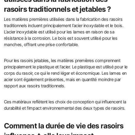
rasoirs traditionnels et jetables ?
Les matières premières utilisées dans la fabrication des rasoirs
traditionnels incluent principalement l’acier inoxydable et le bois.
L’acier inoxydable est utilisé pour les lames en raison de sa
résistance à la corrosion. Le bois est souvent utilisé pour les
manches, offrant une prise confortable.
Pour les rasoirs jetables, les matières premières comprennent
principalement le plastique et l’acier. Le plastique est utilisé pour le
corps du rasoir, ce qui le rend léger et économique. Les lames en
acier sont également présentes, mais en quantité moindre par
rapport aux rasoirs traditionnels.
Ces matériaux reflètent les choix de conception qui influencent la
durabilité et l’impact environnemental des deux types de rasoirs.
Comment la durée de vie des rasoirs