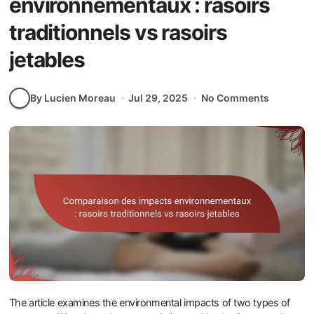
environnementaux : rasoirs
traditionnels vs rasoirs
jetables
By Lucien Moreau
Jul 29, 2025
No Comments
The article examines the environmental impacts of two types of