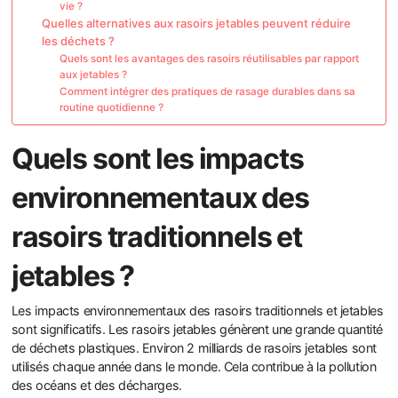
vie ?
Quelles alternatives aux rasoirs jetables peuvent réduire
les déchets ?
Quels sont les avantages des rasoirs réutilisables par rapport
aux jetables ?
Comment intégrer des pratiques de rasage durables dans sa
routine quotidienne ?
Quels sont les impacts
environnementaux des
rasoirs traditionnels et
jetables ?
Les impacts environnementaux des rasoirs traditionnels et jetables
sont significatifs. Les rasoirs jetables génèrent une grande quantité
de déchets plastiques. Environ 2 milliards de rasoirs jetables sont
utilisés chaque année dans le monde. Cela contribue à la pollution
des océans et des décharges.