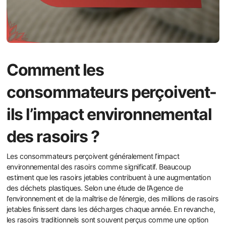
Comment les
consommateurs perçoivent-
ils l’impact environnemental
des rasoirs ?
Les consommateurs perçoivent généralement l’impact
environnemental des rasoirs comme significatif. Beaucoup
estiment que les rasoirs jetables contribuent à une augmentation
des déchets plastiques. Selon une étude de l’Agence de
l’environnement et de la maîtrise de l’énergie, des millions de rasoirs
jetables finissent dans les décharges chaque année. En revanche,
les rasoirs traditionnels sont souvent perçus comme une option