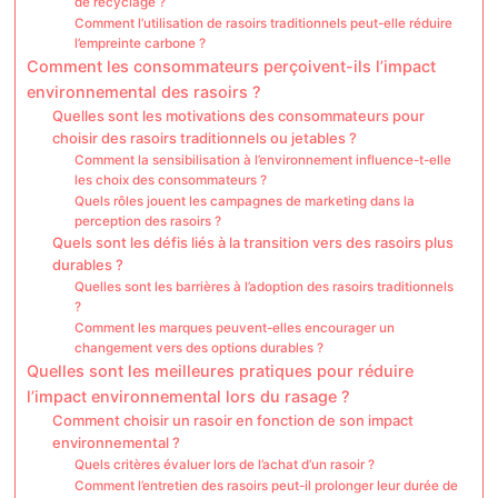
de recyclage ?
Comment l’utilisation de rasoirs traditionnels peut-elle réduire
l’empreinte carbone ?
Comment les consommateurs perçoivent-ils l’impact
environnemental des rasoirs ?
Quelles sont les motivations des consommateurs pour
choisir des rasoirs traditionnels ou jetables ?
Comment la sensibilisation à l’environnement influence-t-elle
les choix des consommateurs ?
Quels rôles jouent les campagnes de marketing dans la
perception des rasoirs ?
Quels sont les défis liés à la transition vers des rasoirs plus
durables ?
Quelles sont les barrières à l’adoption des rasoirs traditionnels
?
Comment les marques peuvent-elles encourager un
changement vers des options durables ?
Quelles sont les meilleures pratiques pour réduire
l’impact environnemental lors du rasage ?
Comment choisir un rasoir en fonction de son impact
environnemental ?
Quels critères évaluer lors de l’achat d’un rasoir ?
Comment l’entretien des rasoirs peut-il prolonger leur durée de