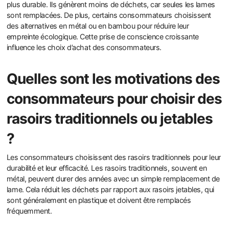
plus durable. Ils génèrent moins de déchets, car seules les lames
sont remplacées. De plus, certains consommateurs choisissent
des alternatives en métal ou en bambou pour réduire leur
empreinte écologique. Cette prise de conscience croissante
influence les choix d’achat des consommateurs.
Quelles sont les motivations des
consommateurs pour choisir des
rasoirs traditionnels ou jetables
?
Les consommateurs choisissent des rasoirs traditionnels pour leur
durabilité et leur efficacité. Les rasoirs traditionnels, souvent en
métal, peuvent durer des années avec un simple remplacement de
lame. Cela réduit les déchets par rapport aux rasoirs jetables, qui
sont généralement en plastique et doivent être remplacés
fréquemment.