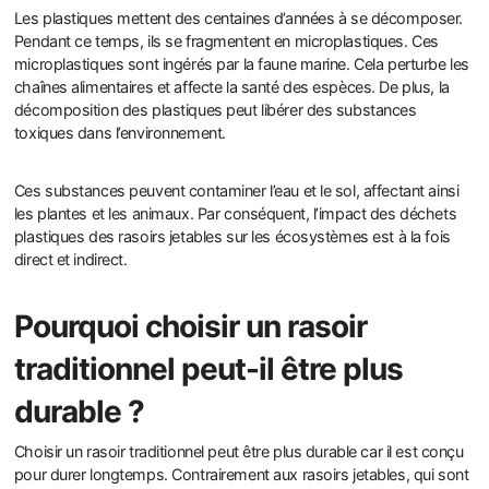
Les plastiques mettent des centaines d’années à se décomposer.
Pendant ce temps, ils se fragmentent en microplastiques. Ces
microplastiques sont ingérés par la faune marine. Cela perturbe les
chaînes alimentaires et affecte la santé des espèces. De plus, la
décomposition des plastiques peut libérer des substances
toxiques dans l’environnement.
Ces substances peuvent contaminer l’eau et le sol, affectant ainsi
les plantes et les animaux. Par conséquent, l’impact des déchets
plastiques des rasoirs jetables sur les écosystèmes est à la fois
direct et indirect.
Pourquoi choisir un rasoir
traditionnel peut-il être plus
durable ?
Choisir un rasoir traditionnel peut être plus durable car il est conçu
pour durer longtemps. Contrairement aux rasoirs jetables, qui sont