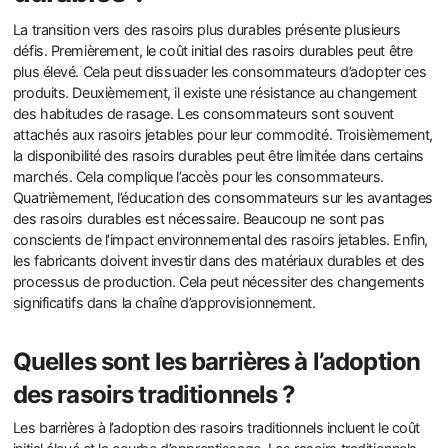
La transition vers des rasoirs plus durables présente plusieurs
défis. Premièrement, le coût initial des rasoirs durables peut être
plus élevé. Cela peut dissuader les consommateurs d’adopter ces
produits. Deuxièmement, il existe une résistance au changement
des habitudes de rasage. Les consommateurs sont souvent
attachés aux rasoirs jetables pour leur commodité. Troisièmement,
la disponibilité des rasoirs durables peut être limitée dans certains
marchés. Cela complique l’accès pour les consommateurs.
Quatrièmement, l’éducation des consommateurs sur les avantages
des rasoirs durables est nécessaire. Beaucoup ne sont pas
conscients de l’impact environnemental des rasoirs jetables. Enfin,
les fabricants doivent investir dans des matériaux durables et des
processus de production. Cela peut nécessiter des changements
significatifs dans la chaîne d’approvisionnement.
Quelles sont les barrières à l’adoption
des rasoirs traditionnels ?
Les barrières à l’adoption des rasoirs traditionnels incluent le coût