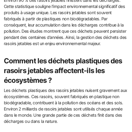
Environ 90 % des rasoirs jetables finissent dans les décharges.
Cette statistique souligne l’impact environnemental significatif des
produits à usage unique. Les rasoirs jetables sont souvent
fabriqués à partir de plastiques non biodégradables. Par
conséquent, leur accumulation dans les décharges contribue à la
pollution. Des études montrent que ces déchets peuvent persister
pendant des centaines d’années. Ainsi, la gestion des déchets des
rasoirs jetables est un enjeu environnemental majeur.
Comment les déchets plastiques des
rasoirs jetables affectent-ils les
écosystèmes ?
Les déchets plastiques des rasoirs jetables nuisent gravement aux
écosystèmes. Ces rasoirs, souvent fabriqués en plastique non
biodégradable, contribuent à la pollution des océans et des sols.
Environ 2 milliards de rasoirs jetables sont utilisés chaque année
dans le monde. Une grande partie de ces déchets finit dans des
décharges ou dans la nature.