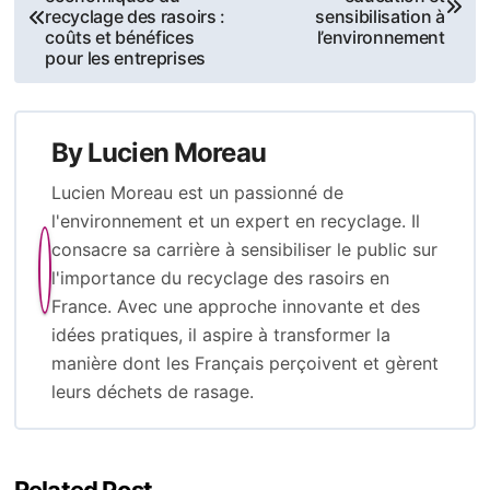
navigation
recyclage des rasoirs :
sensibilisation à
coûts et bénéfices
l’environnement
pour les entreprises
By
Lucien Moreau
Lucien Moreau est un passionné de
l'environnement et un expert en recyclage. Il
consacre sa carrière à sensibiliser le public sur
l'importance du recyclage des rasoirs en
France. Avec une approche innovante et des
idées pratiques, il aspire à transformer la
manière dont les Français perçoivent et gèrent
leurs déchets de rasage.
Related Post