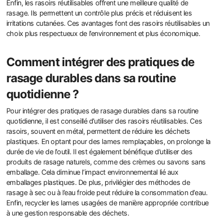
Enfin, les rasoirs réutilisables offrent une meilleure qualité de
rasage. Ils permettent un contrôle plus précis et réduisent les
irritations cutanées. Ces avantages font des rasoirs réutilisables un
choix plus respectueux de l’environnement et plus économique.
Comment intégrer des pratiques de
rasage durables dans sa routine
quotidienne ?
Pour intégrer des pratiques de rasage durables dans sa routine
quotidienne, il est conseillé d’utiliser des rasoirs réutilisables. Ces
rasoirs, souvent en métal, permettent de réduire les déchets
plastiques. En optant pour des lames remplaçables, on prolonge la
durée de vie de l’outil. Il est également bénéfique d’utiliser des
produits de rasage naturels, comme des crèmes ou savons sans
emballage. Cela diminue l’impact environnemental lié aux
emballages plastiques. De plus, privilégier des méthodes de
rasage à sec ou à l’eau froide peut réduire la consommation d’eau.
Enfin, recycler les lames usagées de manière appropriée contribue
à une gestion responsable des déchets.