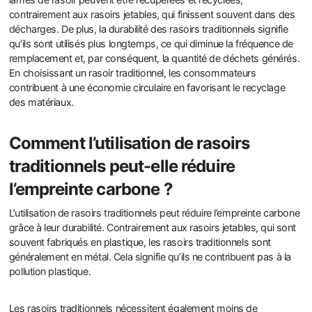
contrairement aux rasoirs jetables, qui finissent souvent dans des
décharges. De plus, la durabilité des rasoirs traditionnels signifie
qu’ils sont utilisés plus longtemps, ce qui diminue la fréquence de
remplacement et, par conséquent, la quantité de déchets générés.
En choisissant un rasoir traditionnel, les consommateurs
contribuent à une économie circulaire en favorisant le recyclage
des matériaux.
Comment l’utilisation de rasoirs
traditionnels peut-elle réduire
l’empreinte carbone ?
L’utilisation de rasoirs traditionnels peut réduire l’empreinte carbone
grâce à leur durabilité. Contrairement aux rasoirs jetables, qui sont
souvent fabriqués en plastique, les rasoirs traditionnels sont
généralement en métal. Cela signifie qu’ils ne contribuent pas à la
pollution plastique.
Les rasoirs traditionnels nécessitent également moins de