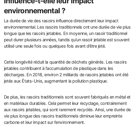
influence-t-elle leur impact
environnemental ?
La durée de vie des rasoirs influence directement leur impact
environnemental. Les rasoirs traditionnels ont une durée de vie plus
longue que les rasoirs jetables. En moyenne, un rasoir traditionnel
peut durer plusieurs années, tandis qu’un rasoir jetable est souvent
utilisé une seule fois ou quelques fois avant d’être jeté.
Cette longévité réduit la quantité de déchets générés. Les rasoirs
jetables contribuent à l’accumulation de plastique dans les
décharges. En 2018, environ 2 milliards de rasoirs jetables ont été
jetés aux États-Unis, augmentant la pollution plastique.
De plus, les rasoirs traditionnels sont souvent fabriqués en métal et
en matériaux durables. Cela permet leur recyclage, contrairement
aux rasoirs jetables, qui sont rarement recyclés. Ainsi, une durée de
vie plus longue des rasoirs traditionnels diminue leur empreinte
carbone et leur impact sur l’environnement.