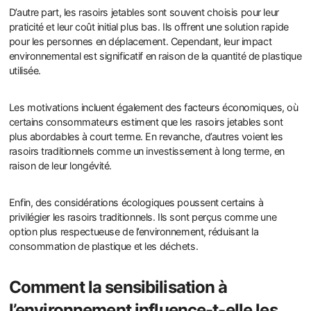
D’autre part, les rasoirs jetables sont souvent choisis pour leur
praticité et leur coût initial plus bas. Ils offrent une solution rapide
pour les personnes en déplacement. Cependant, leur impact
environnemental est significatif en raison de la quantité de plastique
utilisée.
Les motivations incluent également des facteurs économiques, où
certains consommateurs estiment que les rasoirs jetables sont
plus abordables à court terme. En revanche, d’autres voient les
rasoirs traditionnels comme un investissement à long terme, en
raison de leur longévité.
Enfin, des considérations écologiques poussent certains à
privilégier les rasoirs traditionnels. Ils sont perçus comme une
option plus respectueuse de l’environnement, réduisant la
consommation de plastique et les déchets.
Comment la sensibilisation à
l’environnement influence-t-elle les