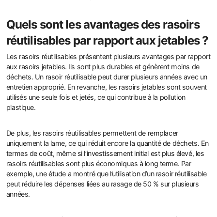
Quels sont les avantages des rasoirs
réutilisables par rapport aux jetables ?
Les rasoirs réutilisables présentent plusieurs avantages par rapport
aux rasoirs jetables. Ils sont plus durables et génèrent moins de
déchets. Un rasoir réutilisable peut durer plusieurs années avec un
entretien approprié. En revanche, les rasoirs jetables sont souvent
utilisés une seule fois et jetés, ce qui contribue à la pollution
plastique.
De plus, les rasoirs réutilisables permettent de remplacer
uniquement la lame, ce qui réduit encore la quantité de déchets. En
termes de coût, même si l’investissement initial est plus élevé, les
rasoirs réutilisables sont plus économiques à long terme. Par
exemple, une étude a montré que l’utilisation d’un rasoir réutilisable
peut réduire les dépenses liées au rasage de 50 % sur plusieurs
années.