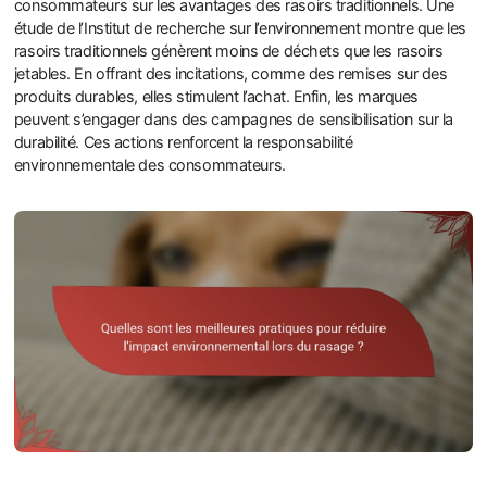
consommateurs sur les avantages des rasoirs traditionnels. Une
étude de l’Institut de recherche sur l’environnement montre que les
rasoirs traditionnels génèrent moins de déchets que les rasoirs
jetables. En offrant des incitations, comme des remises sur des
produits durables, elles stimulent l’achat. Enfin, les marques
peuvent s’engager dans des campagnes de sensibilisation sur la
durabilité. Ces actions renforcent la responsabilité
environnementale des consommateurs.