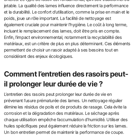
jetable. La qualité des lames influence directement la performance
et la durabilité. Le confort d’utilisation, comme la prise en main et le
poids, joue un rôle important. La facilité de nettoyage est
également cruciale pour maintenir l’hygiène. Le coût à long terme,
incluant le remplacement des lames, doit être pris en compte.
Enfin, l’impact environnemental, notamment la recyclabilité des
matériaux, est un critère de plus en plus déterminant. Ces éléments
permettent de choisir un rasoir adapté à ses besoins tout en
considérant des enjeux écologiques.
Comment l’entretien des rasoirs peut-
il prolonger leur durée de vie ?
L’entretien des rasoirs peut prolonger leur durée de vie en
prévenant l’usure prématurée des lames. Un nettoyage régulier
élimine les résidus de poils et de produits de rasage. Cela évite la
corrosion et la dégradation des matériaux. Le séchage après
chaque utilisation empêche l’accumulation d’humidité. Utiliser des
huiles spécifiques peut également réduire la friction sur les lames.
Un bon entretien permet de maintenir la performance de coupe.