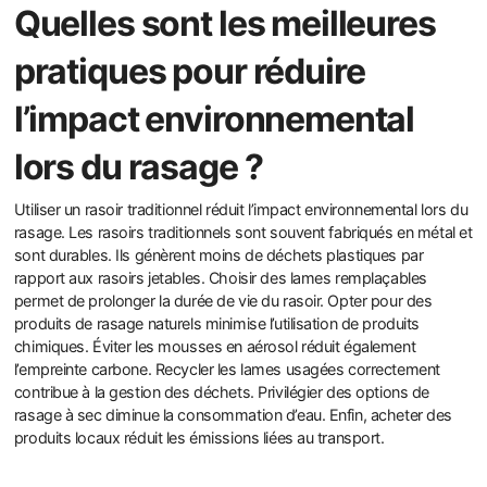
Quelles sont les meilleures
pratiques pour réduire
l’impact environnemental
lors du rasage ?
Utiliser un rasoir traditionnel réduit l’impact environnemental lors du
rasage. Les rasoirs traditionnels sont souvent fabriqués en métal et
sont durables. Ils génèrent moins de déchets plastiques par
rapport aux rasoirs jetables. Choisir des lames remplaçables
permet de prolonger la durée de vie du rasoir. Opter pour des
produits de rasage naturels minimise l’utilisation de produits
chimiques. Éviter les mousses en aérosol réduit également
l’empreinte carbone. Recycler les lames usagées correctement
contribue à la gestion des déchets. Privilégier des options de
rasage à sec diminue la consommation d’eau. Enfin, acheter des
produits locaux réduit les émissions liées au transport.