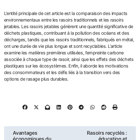
L’entité principale de cet article est la comparaison des impacts
environnementaux entre les rasoirs traditionnels et les rasoirs
jetables. Les rasoirs jetables génèrent une quantité significative de
déchets plastiques, contribuant à la pollution des océans et des
décharges, tandis que les rasoirs traditionnels, fabriqués en métal,
ont une durée de vie plus longue et sont recyclables. L’article
examine les matières premières utilisées, l’empreinte carbone
associée à chaque type de rasoir, ainsi que les effets des déchets
plastiques sur les écosystèmes. Enfin, il aborde les motivations
des consommateurs et les défis liés à la transition vers des
options de rasage plus durables.
Post
Avantages
Rasoirs recyclés :
économiques du
éducation et