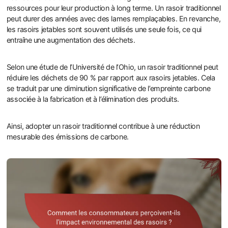
ressources pour leur production à long terme. Un rasoir traditionnel
peut durer des années avec des lames remplaçables. En revanche,
les rasoirs jetables sont souvent utilisés une seule fois, ce qui
entraîne une augmentation des déchets.
Selon une étude de l’Université de l’Ohio, un rasoir traditionnel peut
réduire les déchets de 90 % par rapport aux rasoirs jetables. Cela
se traduit par une diminution significative de l’empreinte carbone
associée à la fabrication et à l’élimination des produits.
Ainsi, adopter un rasoir traditionnel contribue à une réduction
mesurable des émissions de carbone.