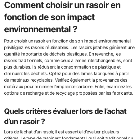
Comment choisir un rasoir en
fonction de son impact
environnemental ?
Pour choisir un rasoir en fonction de son impact environnemental,
privilégiez les rasoirs réutilisables. Les rasoirs jetables génèrent une
quantité importante de déchets plastiques. En revanche, les
rasoirs traditionnels, comme ceux à lames interchangeables, sont
plus durables. Ils réduisent la consommation de plastique et
diminuent les déchets. Optez pour des lames fabriquées à partir
de matériaux recyclables. Vérifiez également la provenance des
matériaux pour minimiser l’empreinte carbone. Enfin, examinez les
options de recharge et de recyclage proposées par les fabricants.
Quels critères évaluer lors de l’achat
d’un rasoir ?
Lors de l’achat d’un rasoir, il est essentiel d’évaluer plusieurs
critères. Le type de rasoir est fondamental, qu’il soit traditionnel ou