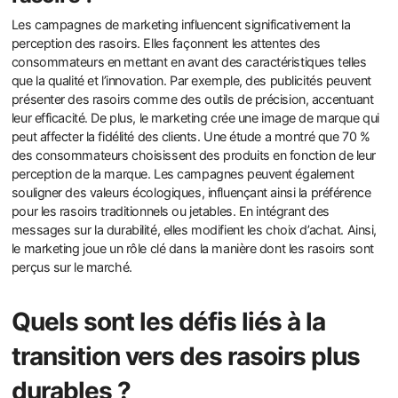
Les campagnes de marketing influencent significativement la
perception des rasoirs. Elles façonnent les attentes des
consommateurs en mettant en avant des caractéristiques telles
que la qualité et l’innovation. Par exemple, des publicités peuvent
présenter des rasoirs comme des outils de précision, accentuant
leur efficacité. De plus, le marketing crée une image de marque qui
peut affecter la fidélité des clients. Une étude a montré que 70 %
des consommateurs choisissent des produits en fonction de leur
perception de la marque. Les campagnes peuvent également
souligner des valeurs écologiques, influençant ainsi la préférence
pour les rasoirs traditionnels ou jetables. En intégrant des
messages sur la durabilité, elles modifient les choix d’achat. Ainsi,
le marketing joue un rôle clé dans la manière dont les rasoirs sont
perçus sur le marché.
Quels sont les défis liés à la
transition vers des rasoirs plus
durables ?