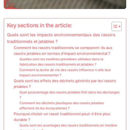
Key sections in the article:
Quels sont les impacts environnementaux des rasoirs
traditionnels et jetables ?
Comment les rasoirs traditionnels se comparent-ils aux
rasoirs jetables en termes d’impact environnemental ?
Quelles sont les matières premières utilisées dans la
fabrication des rasoirs traditionnels et jetables ?
Comment la durée de vie des rasoirs influence-t-elle leur
impact environnemental ?
Quels sont les effets des déchets générés par les rasoirs
jetables ?
Quel pourcentage des rasoirs jetables finit dans les décharges
?
Comment les déchets plastiques des rasoirs jetables
affectent-ils les écosystèmes ?
Pourquoi choisir un rasoir traditionnel peut-il être plus
durable ?
Quels sont les avantages des rasoirs traditionnels en matière