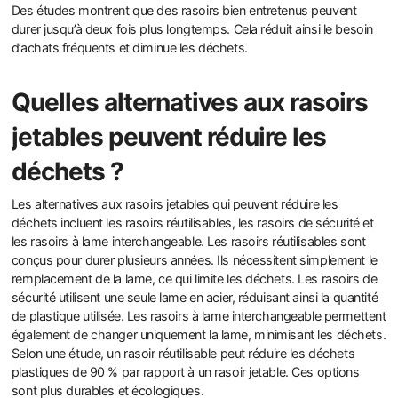
Des études montrent que des rasoirs bien entretenus peuvent
durer jusqu’à deux fois plus longtemps. Cela réduit ainsi le besoin
d’achats fréquents et diminue les déchets.
Quelles alternatives aux rasoirs
jetables peuvent réduire les
déchets ?
Les alternatives aux rasoirs jetables qui peuvent réduire les
déchets incluent les rasoirs réutilisables, les rasoirs de sécurité et
les rasoirs à lame interchangeable. Les rasoirs réutilisables sont
conçus pour durer plusieurs années. Ils nécessitent simplement le
remplacement de la lame, ce qui limite les déchets. Les rasoirs de
sécurité utilisent une seule lame en acier, réduisant ainsi la quantité
de plastique utilisée. Les rasoirs à lame interchangeable permettent
également de changer uniquement la lame, minimisant les déchets.
Selon une étude, un rasoir réutilisable peut réduire les déchets
plastiques de 90 % par rapport à un rasoir jetable. Ces options
sont plus durables et écologiques.